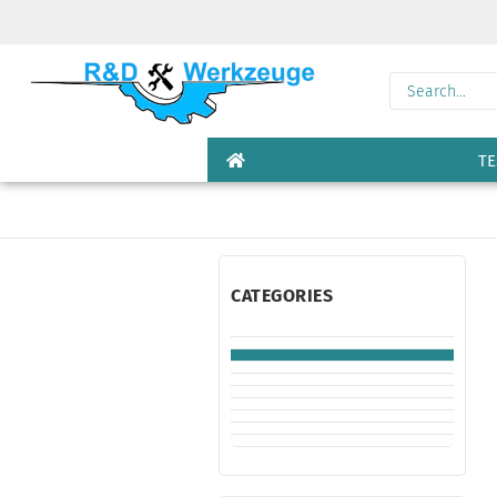
TE
CATEGORIES