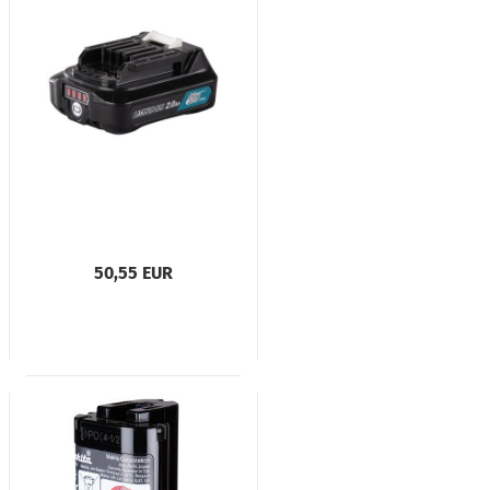
50,55 EUR