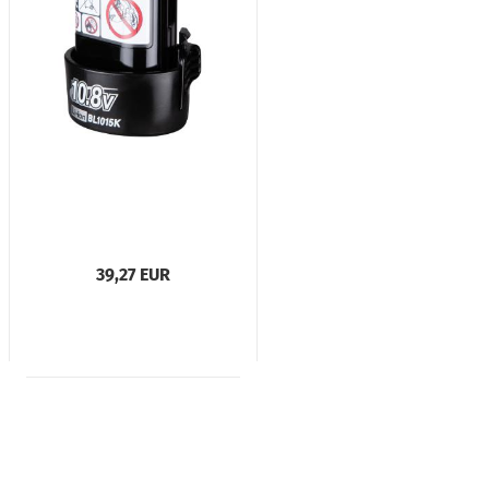
39,27 EUR