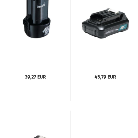
39,27 EUR
45,79 EUR