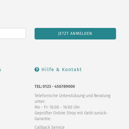
s
Hilfe & Kontakt
TEL: 0123 - 456789000
Telefonische Unterstützung und Beratung
unter:
Mo - Fr: 10:00 - 16:00 Uhr
Geprüfter Online Shop mit Geld-zurück-
Garantie.
Callback Service