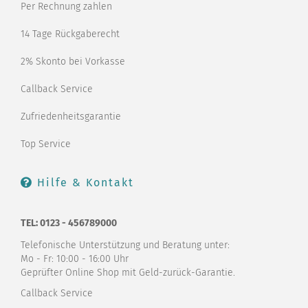
Per Rechnung zahlen
14 Tage Rückgaberecht
2% Skonto bei Vorkasse
Callback Service
Zufriedenheitsgarantie
Top Service
Hilfe & Kontakt
TEL: 0123 - 456789000
Telefonische Unterstützung und Beratung unter:
Mo - Fr: 10:00 - 16:00 Uhr
Geprüfter Online Shop mit Geld-zurück-Garantie.
Callback Service