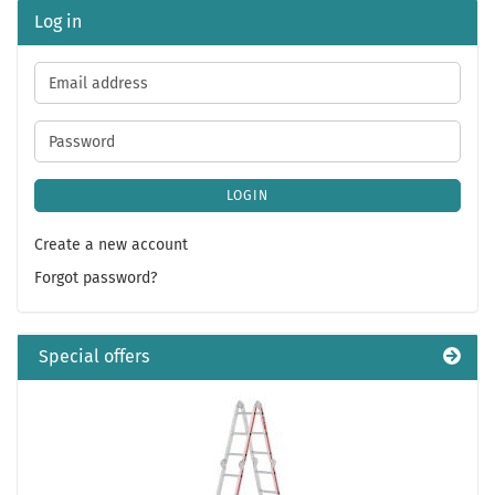
Log in
Email
address
Password
LOGIN
Create a new account
Forgot password?
Special offers