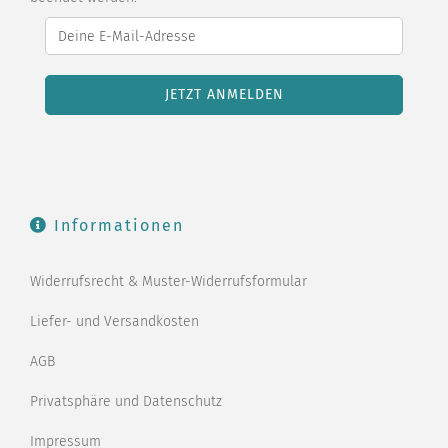
Informationen
Widerrufsrecht & Muster-Widerrufsformular
Liefer- und Versandkosten
AGB
Privatsphäre und Datenschutz
Impressum