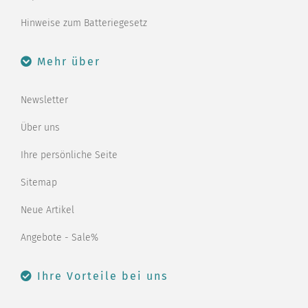
Hinweise zum Batteriegesetz
Mehr über
Newsletter
Über uns
Ihre persönliche Seite
Sitemap
Neue Artikel
Angebote - Sale%
Ihre Vorteile bei uns