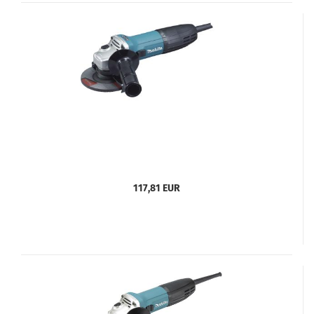
117,81 EUR