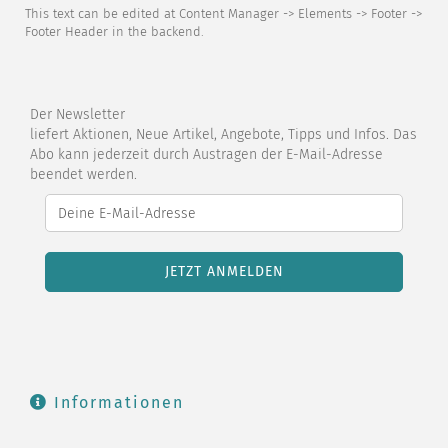
This text can be edited at Content Manager -> Elements -> Footer ->
Footer Header in the backend.
Der Newsletter
liefert Aktionen, Neue Artikel, Angebote, Tipps und Infos. Das
Abo kann jederzeit durch Austragen der E-Mail-Adresse
beendet werden.
Informationen