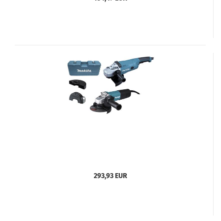
293,93 EUR