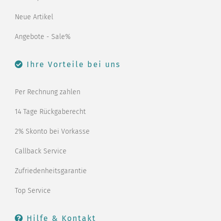
Neue Artikel
Angebote - Sale%
Ihre Vorteile bei uns
Per Rechnung zahlen
14 Tage Rückgaberecht
2% Skonto bei Vorkasse
Callback Service
Zufriedenheitsgarantie
Top Service
Hilfe & Kontakt