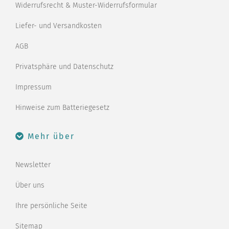
Widerrufsrecht & Muster-Widerrufsformular
Liefer- und Versandkosten
AGB
Privatsphäre und Datenschutz
Impressum
Hinweise zum Batteriegesetz
Mehr über
Newsletter
Über uns
Ihre persönliche Seite
Sitemap