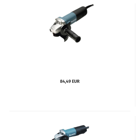
84,49 EUR