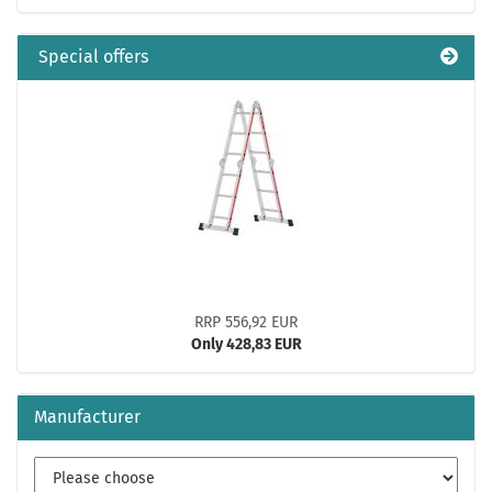
Special offers
RRP 556,92 EUR
Only 428,83 EUR
Manufacturer