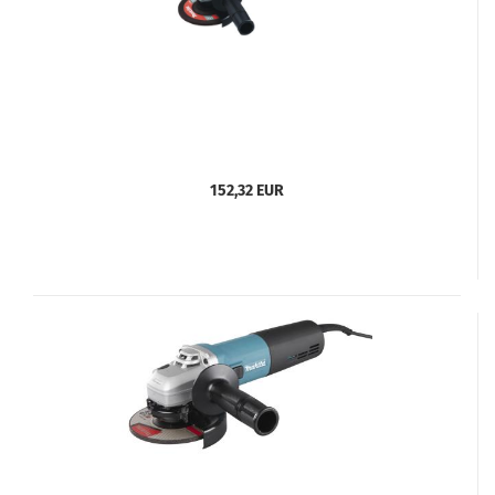
152,32 EUR