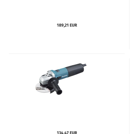
189,21 EUR
134,47 EUR