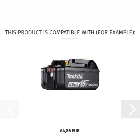
THIS PRODUCT IS COMPATIBLE WITH (FOR EXAMPLE):
64,86 EUR