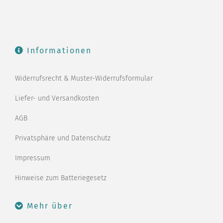
Informationen
Widerrufsrecht & Muster-Widerrufsformular
Liefer- und Versandkosten
AGB
Privatsphäre und Datenschutz
Impressum
Hinweise zum Batteriegesetz
Mehr über