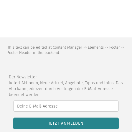
This text can be edited at Content Manager -> Elements -> Footer ->
Footer Header in the backend.
Der Newsletter
liefert Aktionen, Neue Artikel, Angebote, Tipps und Infos. Das
Abo kann jederzeit durch Austragen der E-Mail-Adresse
beendet werden.