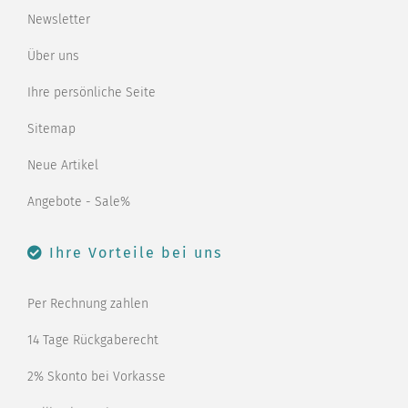
Newsletter
Über uns
Ihre persönliche Seite
Sitemap
Neue Artikel
Angebote - Sale%
Ihre Vorteile bei uns
Per Rechnung zahlen
14 Tage Rückgaberecht
2% Skonto bei Vorkasse