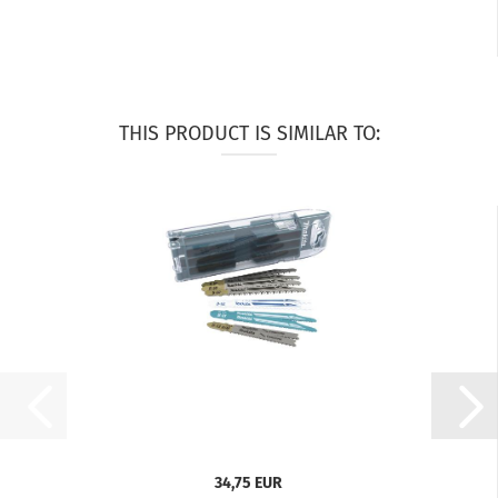
THIS PRODUCT IS SIMILAR TO:
34,75 EUR