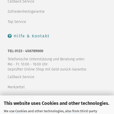
Callback Service
Zufriedenheitsgarantie
Top Service
Hilfe & Kontakt
TEL: 0123 - 456789000
Telefonische Unterstützung und Beratung unter:
Mo - Fr: 10:00 - 16:00 Uhr
Geprüfter Online Shop mit Geld-zurück-Garantie.
Callback Service
Merkzettel
Kontaktformular
This website uses Cookies and other technologies.
We use Cookies and other technologies, also from third-party