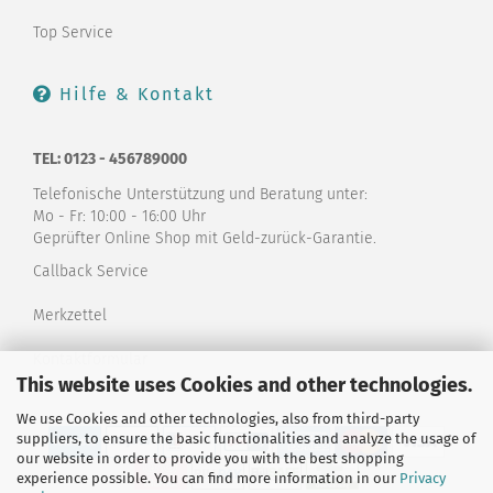
Top Service
Hilfe & Kontakt
TEL: 0123 - 456789000
Telefonische Unterstützung und Beratung unter:
Mo - Fr: 10:00 - 16:00 Uhr
Geprüfter Online Shop mit Geld-zurück-Garantie.
Callback Service
Merkzettel
Kontaktformular
This website uses Cookies and other technologies.
We use Cookies and other technologies, also from third-party
suppliers, to ensure the basic functionalities and analyze the usage of
our website in order to provide you with the best shopping
experience possible. You can find more information in our
Privacy