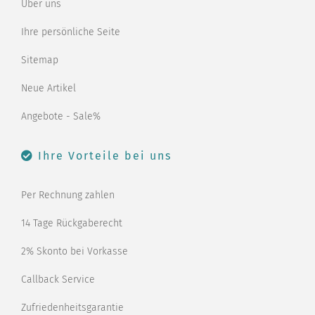
Über uns
Ihre persönliche Seite
Sitemap
Neue Artikel
Angebote - Sale%
Ihre Vorteile bei uns
Per Rechnung zahlen
14 Tage Rückgaberecht
2% Skonto bei Vorkasse
Callback Service
Zufriedenheitsgarantie