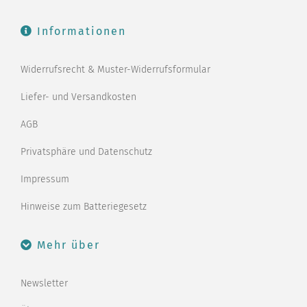
Informationen
Widerrufsrecht & Muster-Widerrufsformular
Liefer- und Versandkosten
AGB
Privatsphäre und Datenschutz
Impressum
Hinweise zum Batteriegesetz
Mehr über
Newsletter