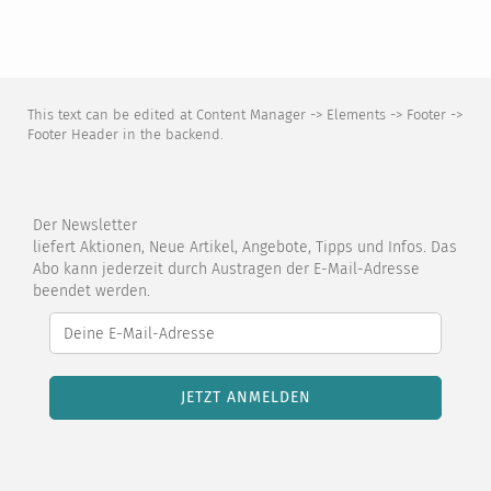
This text can be edited at Content Manager -> Elements -> Footer ->
Footer Header in the backend.
Der Newsletter
liefert Aktionen, Neue Artikel, Angebote, Tipps und Infos. Das
Abo kann jederzeit durch Austragen der E-Mail-Adresse
beendet werden.