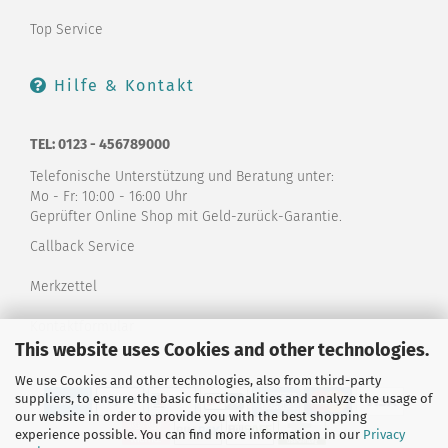
Top Service
Hilfe & Kontakt
TEL: 0123 - 456789000
Telefonische Unterstützung und Beratung unter:
Mo - Fr: 10:00 - 16:00 Uhr
Geprüfter Online Shop mit Geld-zurück-Garantie.
Callback Service
Merkzettel
Kontaktformular
This website uses Cookies and other technologies.
We use Cookies and other technologies, also from third-party
suppliers, to ensure the basic functionalities and analyze the usage of
our website in order to provide you with the best shopping
experience possible. You can find more information in our
Privacy