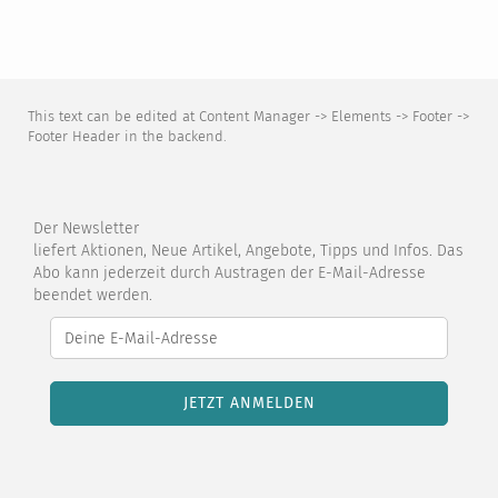
This text can be edited at Content Manager -> Elements -> Footer ->
Footer Header in the backend.
Der Newsletter
liefert Aktionen, Neue Artikel, Angebote, Tipps und Infos. Das
Abo kann jederzeit durch Austragen der E-Mail-Adresse
beendet werden.