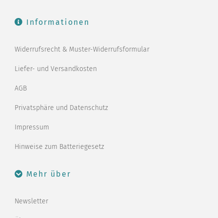
Informationen
Widerrufsrecht & Muster-Widerrufsformular
Liefer- und Versandkosten
AGB
Privatsphäre und Datenschutz
Impressum
Hinweise zum Batteriegesetz
Mehr über
Newsletter