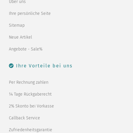
Über uns
Ihre persönliche Seite
Sitemap
Neue Artikel
Angebote - Sale%
Ihre Vorteile bei uns
Per Rechnung zahlen
14 Tage Rückgaberecht
2% Skonto bei Vorkasse
Callback Service
Zufriedenheitsgarantie