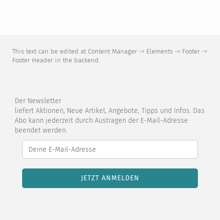
This text can be edited at Content Manager -> Elements -> Footer ->
Footer Header in the backend.
Der Newsletter
liefert Aktionen, Neue Artikel, Angebote, Tipps und Infos. Das
Abo kann jederzeit durch Austragen der E-Mail-Adresse
beendet werden.