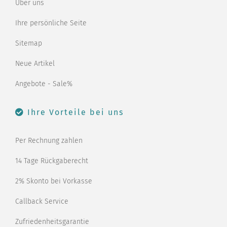
Über uns
Ihre persönliche Seite
Sitemap
Neue Artikel
Angebote - Sale%
Ihre Vorteile bei uns
Per Rechnung zahlen
14 Tage Rückgaberecht
2% Skonto bei Vorkasse
Callback Service
Zufriedenheitsgarantie