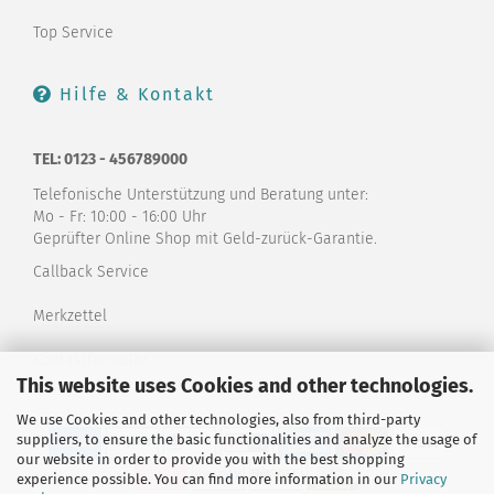
Top Service
Hilfe & Kontakt
TEL: 0123 - 456789000
Telefonische Unterstützung und Beratung unter:
Mo - Fr: 10:00 - 16:00 Uhr
Geprüfter Online Shop mit Geld-zurück-Garantie.
Callback Service
Merkzettel
Kontaktformular
This website uses Cookies and other technologies.
We use Cookies and other technologies, also from third-party
suppliers, to ensure the basic functionalities and analyze the usage of
our website in order to provide you with the best shopping
experience possible. You can find more information in our
Privacy