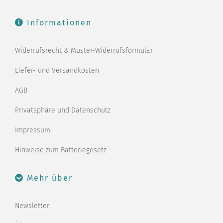
Informationen
Widerrufsrecht & Muster-Widerrufsformular
Liefer- und Versandkosten
AGB
Privatsphäre und Datenschutz
Impressum
Hinweise zum Batteriegesetz
Mehr über
Newsletter