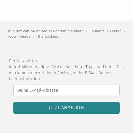
This text can be edited at Content Manager -> Elements -> Footer ->
Footer Header in the backend.
Der Newsletter
liefert Aktionen, Neue Artikel, Angebote, Tipps und Infos. Das
Abo kann jederzeit durch Austragen der E-Mail-Adresse
beendet werden.