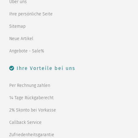
Über uns
Ihre persönliche Seite
Sitemap
Neue Artikel
Angebote - Sale%
Ihre Vorteile bei uns
Per Rechnung zahlen
14 Tage Rückgaberecht
2% Skonto bei Vorkasse
Callback Service
Zufriedenheitsgarantie