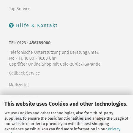
Top Service
Hilfe & Kontakt
TEL: 0123 - 456789000
Telefonische Unterstützung und Beratung unter:
Mo - Fr: 10:00 - 16:00 Uhr
Geprüfter Online Shop mit Geld-zurück-Garantie.
Callback Service
Merkzettel
Kontaktformular
This website uses Cookies and other technologies.
We use Cookies and other technologies, also from third-party
suppliers, to ensure the basic functionalities and analyze the usage of
our website in order to provide you with the best shopping
experience possible. You can find more information in our
Privacy