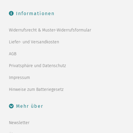
Informationen
Widerrufsrecht & Muster-Widerrufsformular
Liefer- und Versandkosten
AGB
Privatsphäre und Datenschutz
Impressum
Hinweise zum Batteriegesetz
Mehr über
Newsletter