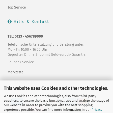
Top Service
Hilfe & Kontakt
TEL: 0123 - 456789000
Telefonische Unterstützung und Beratung unter:
Mo - Fr: 10:00 - 16:00 Uhr
Geprüfter Online Shop mit Geld-zurück-Garantie.
Callback Service
Merkzettel
Kontaktformular
This website uses Cookies and other technologies.
We use Cookies and other technologies, also from third-party
suppliers, to ensure the basic functionalities and analyze the usage of
our website in order to provide you with the best shopping
experience possible. You can find more information in our
Privacy