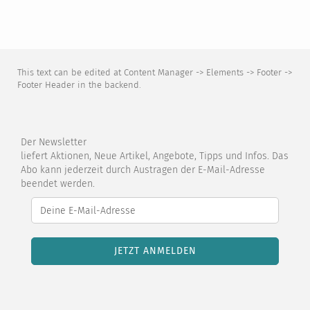
This text can be edited at Content Manager -> Elements -> Footer ->
Footer Header in the backend.
Der Newsletter
liefert Aktionen, Neue Artikel, Angebote, Tipps und Infos. Das
Abo kann jederzeit durch Austragen der E-Mail-Adresse
beendet werden.