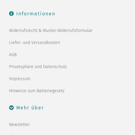
Informationen
Widerrufsrecht & Muster-Widerrufsformular
Liefer- und Versandkosten
AGB
Privatsphäre und Datenschutz
Impressum
Hinweise zum Batteriegesetz
Mehr über
Newsletter