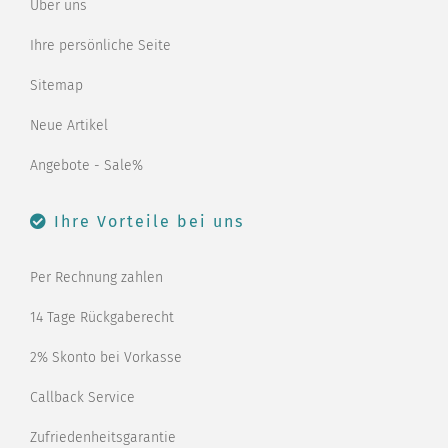
Über uns
Ihre persönliche Seite
Sitemap
Neue Artikel
Angebote - Sale%
Ihre Vorteile bei uns
Per Rechnung zahlen
14 Tage Rückgaberecht
2% Skonto bei Vorkasse
Callback Service
Zufriedenheitsgarantie