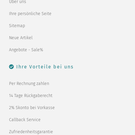
Über uns
Ihre persönliche Seite
Sitemap
Neue Artikel
Angebote - Sale%
Ihre Vorteile bei uns
Per Rechnung zahlen
14 Tage Rückgaberecht
2% Skonto bei Vorkasse
Callback Service
Zufriedenheitsgarantie