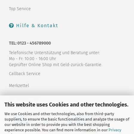
Top Service
Hilfe & Kontakt
TEL: 0123 - 456789000
Telefonische Unterstützung und Beratung unter:
Mo - Fr: 10:00 - 16:00 Uhr
Geprüfter Online Shop mit Geld-zurück-Garantie.
Callback Service
Merkzettel
Kontaktformular
This website uses Cookies and other technologies.
We use Cookies and other technologies, also from third-party
suppliers, to ensure the basic functionalities and analyze the usage of
our website in order to provide you with the best shopping
experience possible. You can find more information in our
Privacy