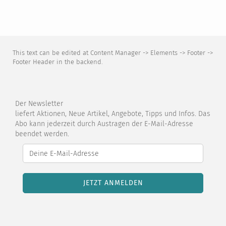
This text can be edited at Content Manager -> Elements -> Footer ->
Footer Header in the backend.
Der Newsletter
liefert Aktionen, Neue Artikel, Angebote, Tipps und Infos. Das
Abo kann jederzeit durch Austragen der E-Mail-Adresse
beendet werden.