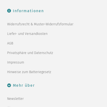
Informationen
Widerrufsrecht & Muster-Widerrufsformular
Liefer- und Versandkosten
AGB
Privatsphäre und Datenschutz
Impressum
Hinweise zum Batteriegesetz
Mehr über
Newsletter