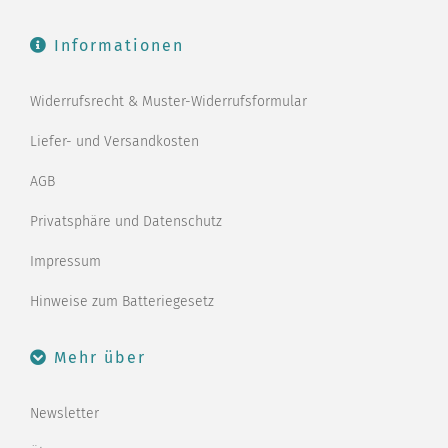
Informationen
Widerrufsrecht & Muster-Widerrufsformular
Liefer- und Versandkosten
AGB
Privatsphäre und Datenschutz
Impressum
Hinweise zum Batteriegesetz
Mehr über
Newsletter