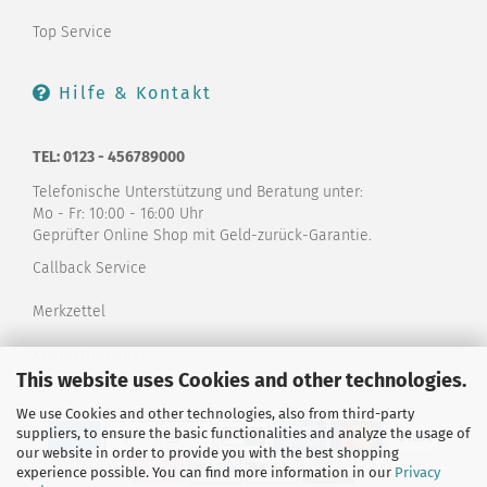
Top Service
Hilfe & Kontakt
TEL: 0123 - 456789000
Telefonische Unterstützung und Beratung unter:
Mo - Fr: 10:00 - 16:00 Uhr
Geprüfter Online Shop mit Geld-zurück-Garantie.
Callback Service
Merkzettel
Kontaktformular
This website uses Cookies and other technologies.
We use Cookies and other technologies, also from third-party
suppliers, to ensure the basic functionalities and analyze the usage of
our website in order to provide you with the best shopping
experience possible. You can find more information in our
Privacy