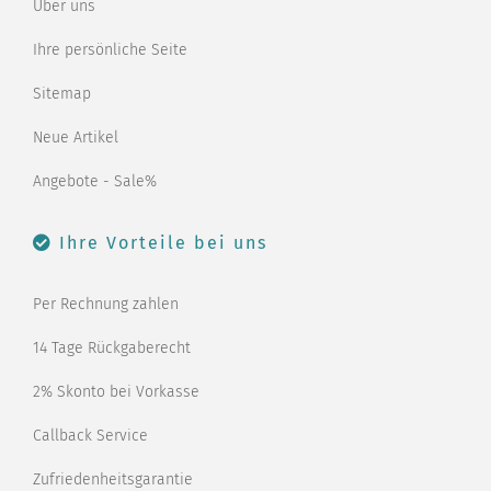
Über uns
Ihre persönliche Seite
Sitemap
Neue Artikel
Angebote - Sale%
Ihre Vorteile bei uns
Per Rechnung zahlen
14 Tage Rückgaberecht
2% Skonto bei Vorkasse
Callback Service
Zufriedenheitsgarantie