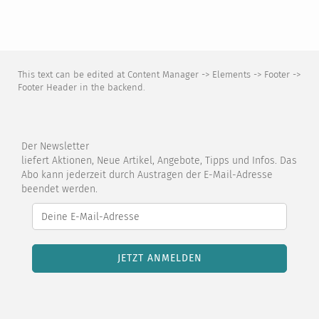
This text can be edited at Content Manager -> Elements -> Footer ->
Footer Header in the backend.
Der Newsletter
liefert Aktionen, Neue Artikel, Angebote, Tipps und Infos. Das
Abo kann jederzeit durch Austragen der E-Mail-Adresse
beendet werden.