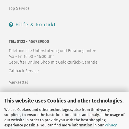
Top Service
Hilfe & Kontakt
TEL: 0123 - 456789000
Telefonische Unterstützung und Beratung unter:
Mo - Fr: 10:00 - 16:00 Uhr
Geprüfter Online Shop mit Geld-zurück-Garantie.
Callback Service
Merkzettel
Kontaktformular
This website uses Cookies and other technologies.
We use Cookies and other technologies, also from third-party
suppliers, to ensure the basic functionalities and analyze the usage of
our website in order to provide you with the best shopping
experience possible. You can find more information in our
Privacy