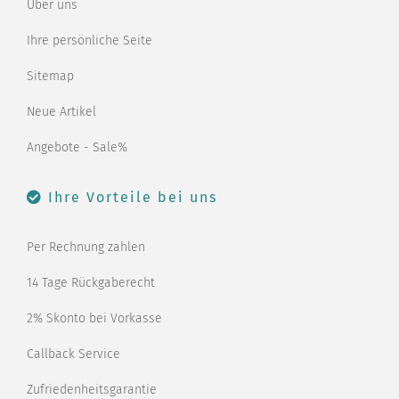
Über uns
Ihre persönliche Seite
Sitemap
Neue Artikel
Angebote - Sale%
Ihre Vorteile bei uns
Per Rechnung zahlen
14 Tage Rückgaberecht
2% Skonto bei Vorkasse
Callback Service
Zufriedenheitsgarantie