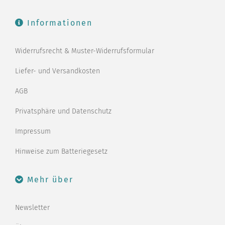
Informationen
Widerrufsrecht & Muster-Widerrufsformular
Liefer- und Versandkosten
AGB
Privatsphäre und Datenschutz
Impressum
Hinweise zum Batteriegesetz
Mehr über
Newsletter