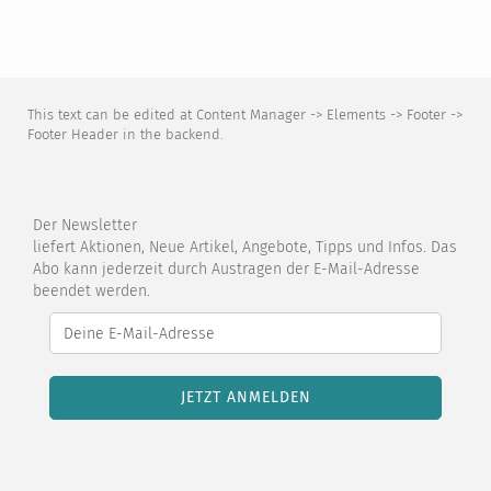
This text can be edited at Content Manager -> Elements -> Footer ->
Footer Header in the backend.
Der Newsletter
liefert Aktionen, Neue Artikel, Angebote, Tipps und Infos. Das
Abo kann jederzeit durch Austragen der E-Mail-Adresse
beendet werden.