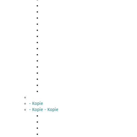
- Kopie
- Kopie - Kopie