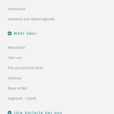
Impressum
Hinweise zum Batteriegesetz
Mehr über
Newsletter
Über uns
Ihre persönliche Seite
Sitemap
Neue Artikel
Angebote - Sale%
Ihre Vorteile bei uns