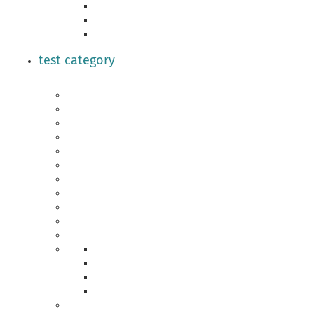
test category