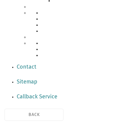
Contact
Sitemap
Callback Service
BACK