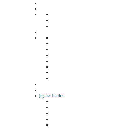
Jigsaw blades