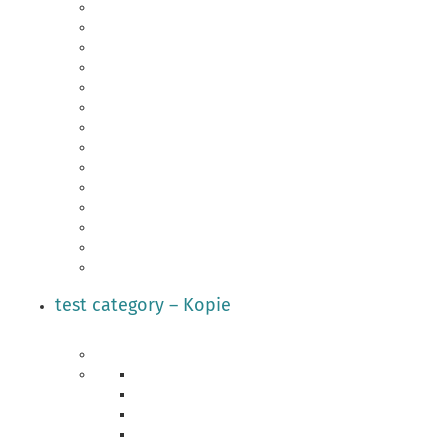
test category – Kopie