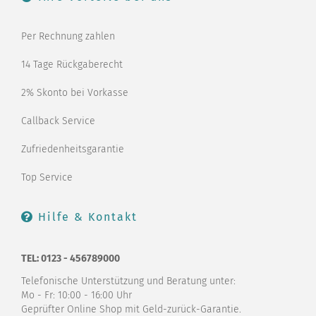
Per Rechnung zahlen
14 Tage Rückgaberecht
2% Skonto bei Vorkasse
Callback Service
Zufriedenheitsgarantie
Top Service
Hilfe & Kontakt
TEL: 0123 - 456789000
Telefonische Unterstützung und Beratung unter:
Mo - Fr: 10:00 - 16:00 Uhr
Geprüfter Online Shop mit Geld-zurück-Garantie.