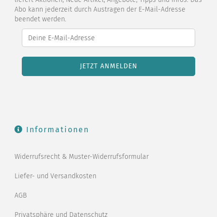
Abo kann jederzeit durch Austragen der E-Mail-Adresse
beendet werden.
Informationen
Widerrufsrecht & Muster-Widerrufsformular
Liefer- und Versandkosten
AGB
Privatsphäre und Datenschutz