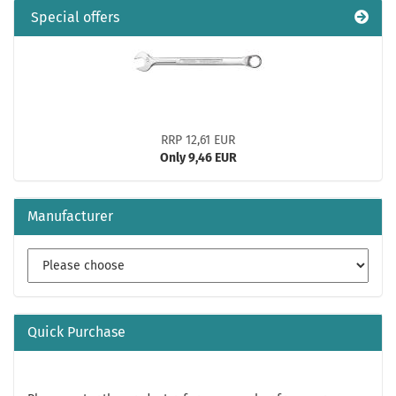
Special offers
RRP 12,61 EUR
Only 9,46 EUR
Manufacturer
Quick Purchase