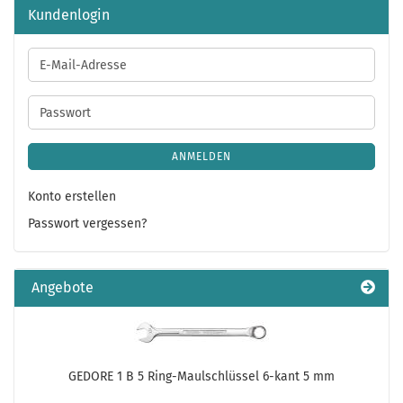
Kundenlogin
E-
Mail-
Adresse
Passwort
ANMELDEN
Konto erstellen
Passwort vergessen?
Angebote
GEDORE 1 B 5 Ring-Maulschlüssel 6-kant 5 mm