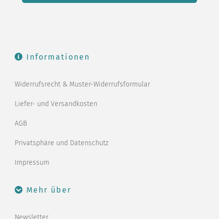
Informationen
Widerrufsrecht & Muster-Widerrufsformular
Liefer- und Versandkosten
AGB
Privatsphäre und Datenschutz
Impressum
Mehr über
Newsletter