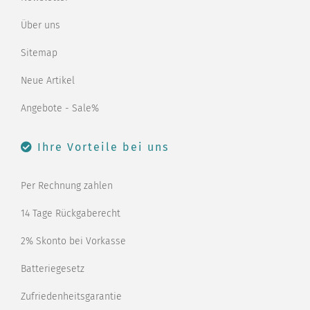
Über uns
Sitemap
Neue Artikel
Angebote - Sale%
Ihre Vorteile bei uns
Per Rechnung zahlen
14 Tage Rückgaberecht
2% Skonto bei Vorkasse
Batteriegesetz
Zufriedenheitsgarantie