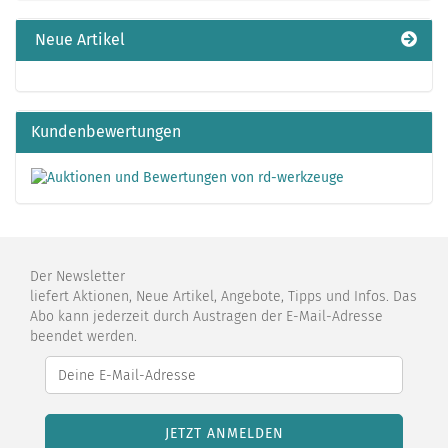
EIN.
Neue Artikel
Kundenbewertungen
Der Newsletter
liefert Aktionen, Neue Artikel, Angebote, Tipps und Infos. Das
Abo kann jederzeit durch Austragen der E-Mail-Adresse
beendet werden.