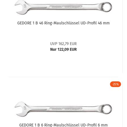
GEDORE 1 B 46 Ring-Maulschlüssel UD-Profil 46 mm
UVP 162,79 EUR
Nur 122,09 EUR
-25%
GEDORE 1 B 6 Ring-Maulschlüssel UD-Profil 6 mm