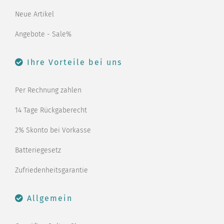
Neue Artikel
Angebote - Sale%
Ihre Vorteile bei uns
Per Rechnung zahlen
14 Tage Rückgaberecht
2% Skonto bei Vorkasse
Batteriegesetz
Zufriedenheitsgarantie
Allgemein