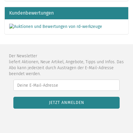
Kundenbewertungen
Der Newsletter
liefert Aktionen, Neue Artikel, Angebote, Tipps und Infos. Das
Abo kann jederzeit durch Austragen der E-Mail-Adresse
beendet werden.