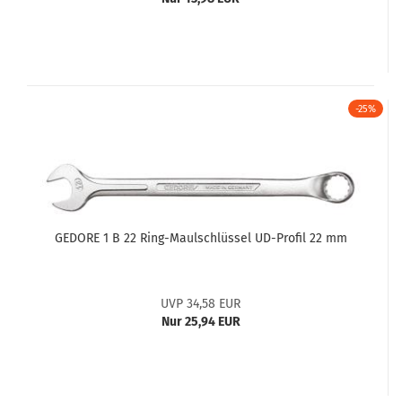
-25%
GEDORE 1 B 22 Ring-Maulschlüssel UD-Profil 22 mm
UVP 34,58 EUR
Nur 25,94 EUR