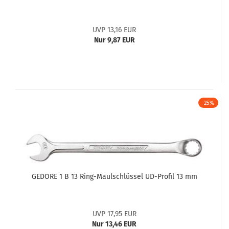
UVP 13,16 EUR
Nur 9,87 EUR
-25%
GEDORE 1 B 13 Ring-Maulschlüssel UD-Profil 13 mm
UVP 17,95 EUR
Nur 13,46 EUR