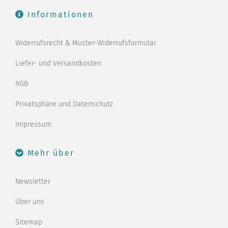
Informationen
Widerrufsrecht & Muster-Widerrufsformular
Liefer- und Versandkosten
AGB
Privatsphäre und Datenschutz
Impressum
Mehr über
Newsletter
Über uns
Sitemap