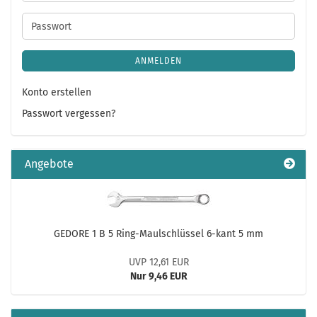
Mail-
Adresse
Passwort
ANMELDEN
Konto erstellen
Passwort vergessen?
Angebote
GEDORE 1 B 5 Ring-Maulschlüssel 6-kant 5 mm
UVP 12,61 EUR
Nur 9,46 EUR