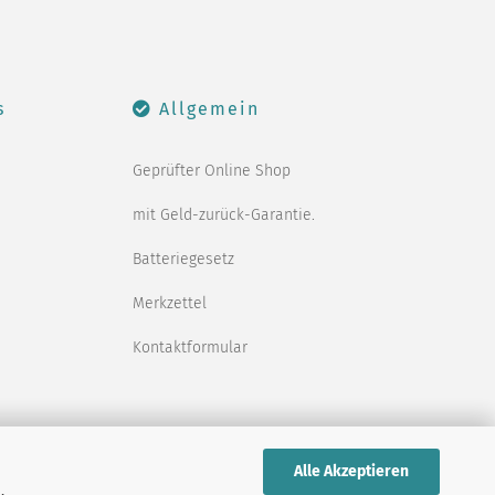
s
Allgemein
Geprüfter Online Shop
mit Geld-zurück-Garantie.
Batteriegesetz
Merkzettel
Kontaktformular
Alle Akzeptieren
,