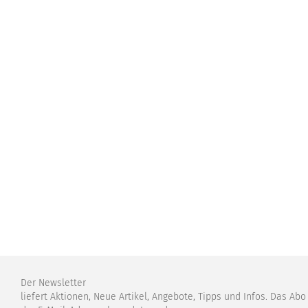
Der Newsletter
liefert Aktionen, Neue Artikel, Angebote, Tipps und Infos. Das Ab