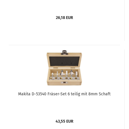
26,18 EUR
Makita D-53540 Fräser-Set 6 teilig mit 8mm Schaft
43,55 EUR