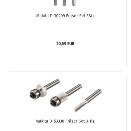
Makita D-30209 Fräser-Set 3Stk
20,59 EUR
Makita D-53338 Fräser-Set 3-tlg.