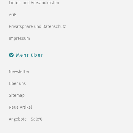
Liefer- und Versandkosten
AGB
Privatsphäre und Datenschutz
Impressum
Mehr über
Newsletter
Über uns
Sitemap
Neue Artikel
Angebote - Sale%