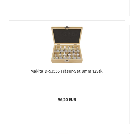
Makita D-53556 Fräser-Set 8mm 12Stk.
96,20 EUR