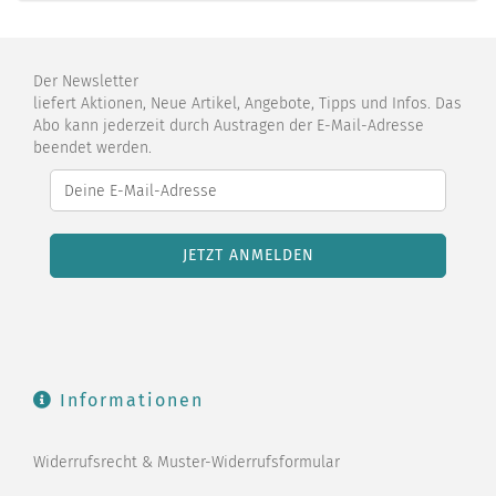
Der Newsletter
liefert Aktionen, Neue Artikel, Angebote, Tipps und Infos. Das
Abo kann jederzeit durch Austragen der E-Mail-Adresse
beendet werden.
Informationen
Widerrufsrecht & Muster-Widerrufsformular