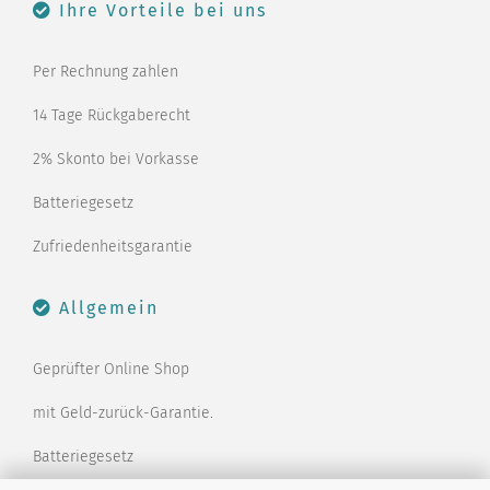
Ihre Vorteile bei uns
Per Rechnung zahlen
14 Tage Rückgaberecht
2% Skonto bei Vorkasse
Batteriegesetz
Zufriedenheitsgarantie
Allgemein
Geprüfter Online Shop
mit Geld-zurück-Garantie.
Batteriegesetz