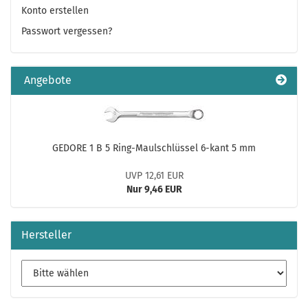
Konto erstellen
Passwort vergessen?
Angebote
GEDORE 1 B 5 Ring-Maulschlüssel 6-kant 5 mm
UVP 12,61 EUR
Nur 9,46 EUR
Hersteller