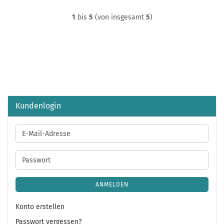
1
bis
5
(von insgesamt
5
)
Kundenlogin
E-
Mail-
Adresse
Passwort
ANMELDEN
Konto erstellen
Passwort vergessen?