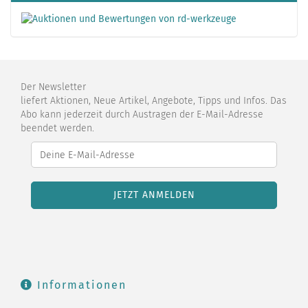
Der Newsletter
liefert Aktionen, Neue Artikel, Angebote, Tipps und Infos. Das
Abo kann jederzeit durch Austragen der E-Mail-Adresse
beendet werden.
Informationen