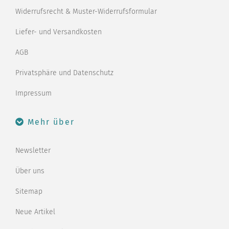
Widerrufsrecht & Muster-Widerrufsformular
Liefer- und Versandkosten
AGB
Privatsphäre und Datenschutz
Impressum
Mehr über
Newsletter
Über uns
Sitemap
Neue Artikel