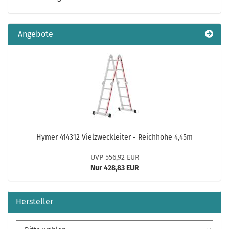
Angebote
Hymer 414312 Vielzweckleiter - Reichhöhe 4,45m
UVP 556,92 EUR
Nur 428,83 EUR
Hersteller