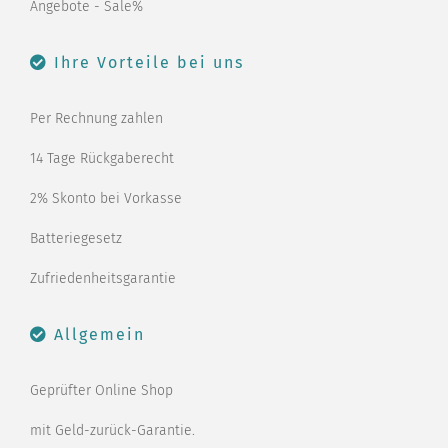
Angebote - Sale%
Ihre Vorteile bei uns
Per Rechnung zahlen
14 Tage Rückgaberecht
2% Skonto bei Vorkasse
Batteriegesetz
Zufriedenheitsgarantie
Allgemein
Geprüfter Online Shop
mit Geld-zurück-Garantie.