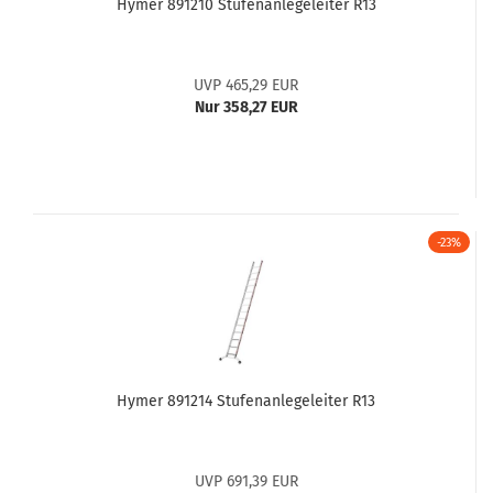
Hymer 891210 Stufenanlegeleiter R13
UVP 465,29 EUR
Nur 358,27 EUR
-23%
Hymer 891214 Stufenanlegeleiter R13
UVP 691,39 EUR