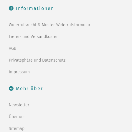
Informationen
Widerrufsrecht & Muster-Widerrufsformular
Liefer- und Versandkosten
AGB
Privatsphäre und Datenschutz
Impressum
Mehr über
Newsletter
Über uns
Sitemap