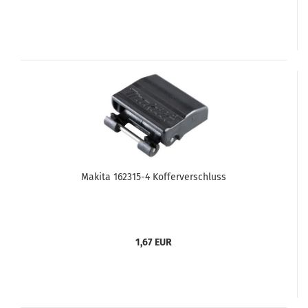
Makita 162315-4 Kofferverschluss
1,67 EUR