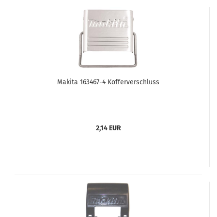
Makita 163467-4 Kofferverschluss
2,14 EUR