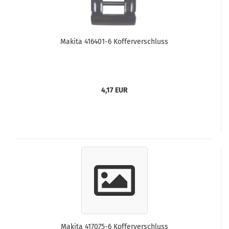
Makita 416401-6 Kofferverschluss
4,17 EUR
Makita 417075-6 Kofferverschluss