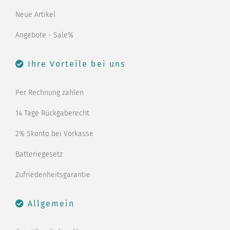
Neue Artikel
Angebote - Sale%
Ihre Vorteile bei uns
Per Rechnung zahlen
14 Tage Rückgaberecht
2% Skonto bei Vorkasse
Batteriegesetz
Zufriedenheitsgarantie
Allgemein