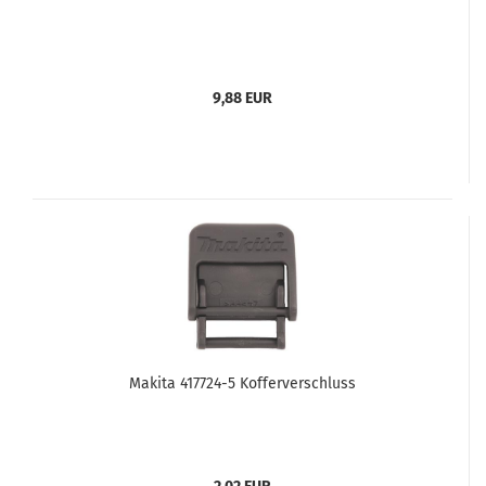
9,88 EUR
Makita 417724-5 Kofferverschluss