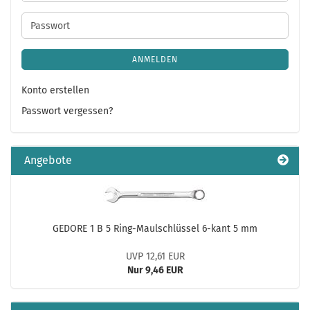
Mail-
Adresse
Passwort
ANMELDEN
Konto erstellen
Passwort vergessen?
Angebote
GEDORE 1 B 5 Ring-Maulschlüssel 6-kant 5 mm
UVP 12,61 EUR
Nur 9,46 EUR