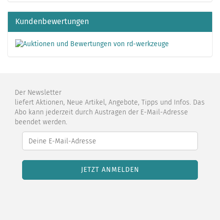
Kundenbewertungen
Der Newsletter
liefert Aktionen, Neue Artikel, Angebote, Tipps und Infos. Das
Abo kann jederzeit durch Austragen der E-Mail-Adresse
beendet werden.