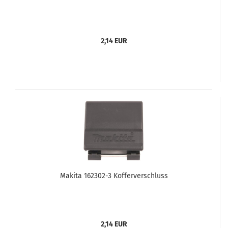
2,14 EUR
Makita 162302-3 Kofferverschluss
2,14 EUR