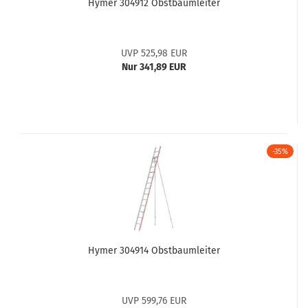
Hymer 304912 Obstbaumleiter
UVP 525,98 EUR
Nur 341,89 EUR
-35%
Hymer 304914 Obstbaumleiter
UVP 599,76 EUR