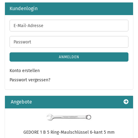
Kundenlogin
E-
Mail-
Adresse
Passwort
ANMELDEN
Konto erstellen
Passwort vergessen?
Angebote
GEDORE 1 B 5 Ring-Maulschlüssel 6-kant 5 mm