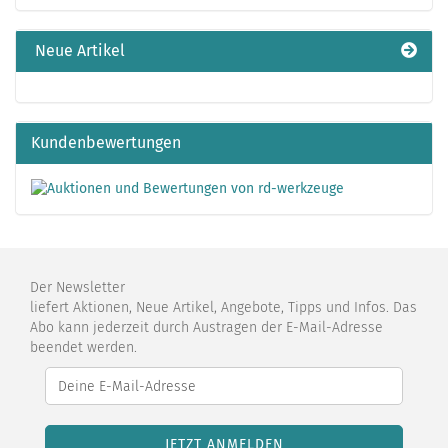
KATALOG
EIN.
Neue Artikel
Kundenbewertungen
Der Newsletter
liefert Aktionen, Neue Artikel, Angebote, Tipps und Infos. Das
Abo kann jederzeit durch Austragen der E-Mail-Adresse
beendet werden.