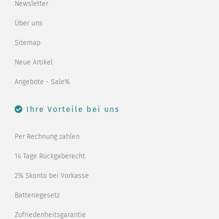
Newsletter
Über uns
Sitemap
Neue Artikel
Angebote - Sale%
Ihre Vorteile bei uns
Per Rechnung zahlen
14 Tage Rückgaberecht
2% Skonto bei Vorkasse
Batteriegesetz
Zufriedenheitsgarantie