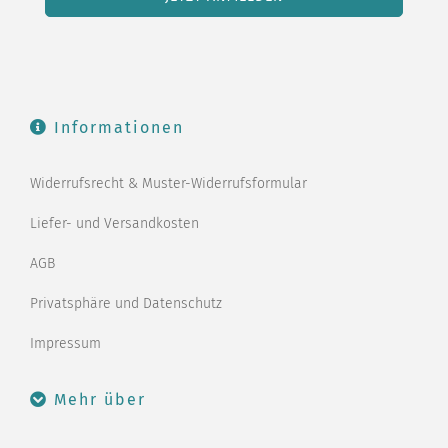
Informationen
Widerrufsrecht & Muster-Widerrufsformular
Liefer- und Versandkosten
AGB
Privatsphäre und Datenschutz
Impressum
Mehr über