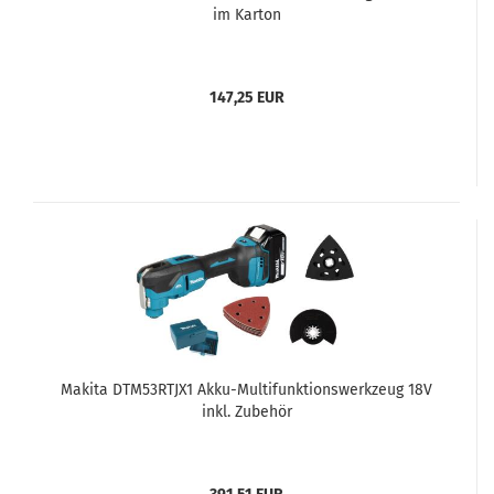
im Karton
147,25 EUR
Makita DTM53RTJX1 Akku-Multifunktionswerkzeug 18V
inkl. Zubehör