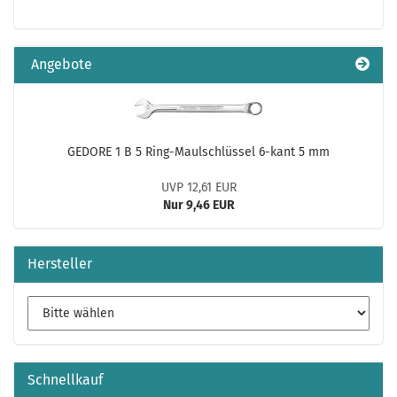
Angebote
GEDORE 1 B 5 Ring-Maulschlüssel 6-kant 5 mm
UVP 12,61 EUR
Nur 9,46 EUR
Hersteller
Schnellkauf