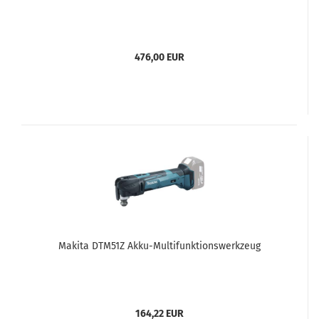
476,00 EUR
Makita DTM51Z Akku-Multifunktionswerkzeug
164,22 EUR