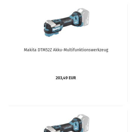
Makita DTM52Z Akku-Multifunktionswerkzeug
203,49 EUR