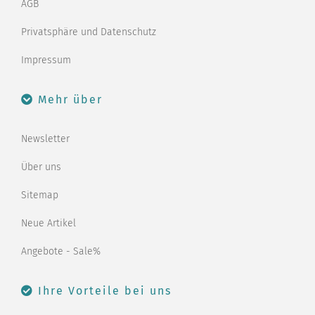
AGB
Privatsphäre und Datenschutz
Impressum
Mehr über
Newsletter
Über uns
Sitemap
Neue Artikel
Angebote - Sale%
Ihre Vorteile bei uns