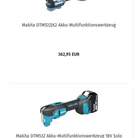
Makita DTM52ZJX2 Akku-Multifunktionswerkzeug
362,95 EUR
Makita DTM53Z Akku-Multifunktionswerkzeug 18V Solo