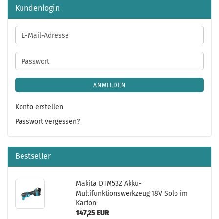
Kundenlogin
E-
Mail-
Adresse
Passwort
ANMELDEN
Konto erstellen
Passwort vergessen?
Bestseller
Makita DTM53Z Akku-
Multifunktionswerkzeug 18V Solo im
Karton
147,25 EUR