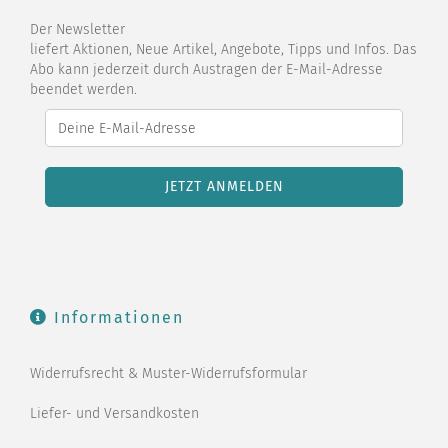
Der Newsletter
liefert Aktionen, Neue Artikel, Angebote, Tipps und Infos. Das
Abo kann jederzeit durch Austragen der E-Mail-Adresse
beendet werden.
Informationen
Widerrufsrecht & Muster-Widerrufsformular
Liefer- und Versandkosten