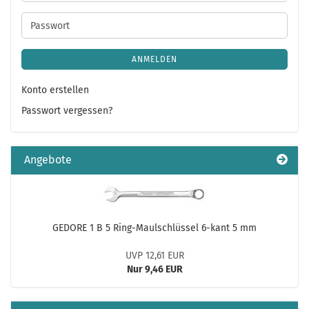
Mail-
Adresse
Passwort
ANMELDEN
Konto erstellen
Passwort vergessen?
Angebote
GEDORE 1 B 5 Ring-Maulschlüssel 6-kant 5 mm
UVP 12,61 EUR
Nur 9,46 EUR