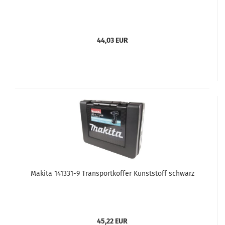
44,03 EUR
Makita 141331-9 Transportkoffer Kunststoff schwarz
45,22 EUR