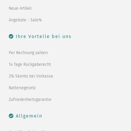
Neue Artikel
Angebote - Sale%
Ihre Vorteile bei uns
Per Rechnung zahlen
14 Tage Rückgaberecht
2% Skonto bei Vorkasse
Batteriegesetz
Zufriedenheitsgarantie
Allgemein