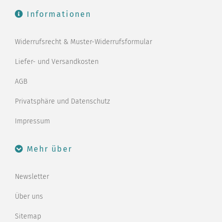
Informationen
Widerrufsrecht & Muster-Widerrufsformular
Liefer- und Versandkosten
AGB
Privatsphäre und Datenschutz
Impressum
Mehr über
Newsletter
Über uns
Sitemap