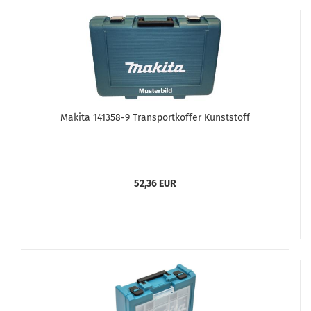
Makita 141358-9 Transportkoffer Kunststoff
52,36 EUR