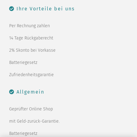
Ihre Vorteile bei uns
Per Rechnung zahlen
14 Tage Rückgaberecht
2% Skonto bei Vorkasse
Batteriegesetz
Zufriedenheitsgarantie
Allgemein
Geprüfter Online Shop
mit Geld-zurück-Garantie.
Batteriegesetz