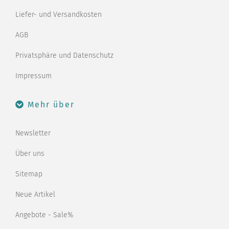
Liefer- und Versandkosten
AGB
Privatsphäre und Datenschutz
Impressum
Mehr über
Newsletter
Über uns
Sitemap
Neue Artikel
Angebote - Sale%