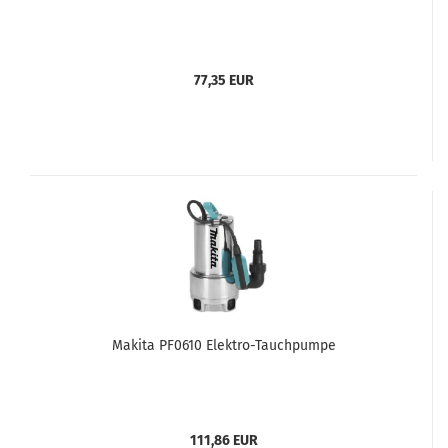
77,35 EUR
Makita PF0610 Elektro-Tauchpumpe
111,86 EUR