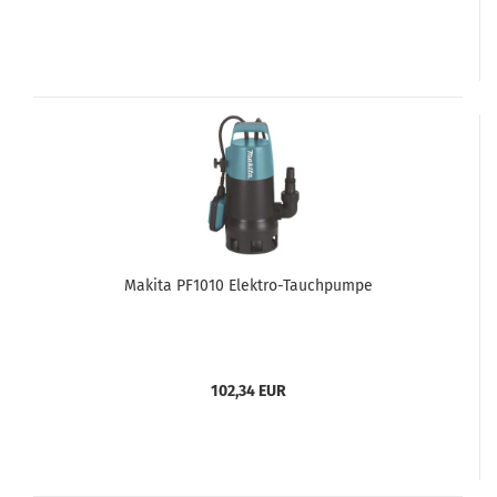
Makita PF1010 Elektro-Tauchpumpe
102,34 EUR