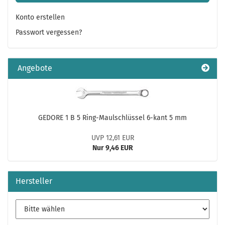
Konto erstellen
Passwort vergessen?
Angebote
GEDORE 1 B 5 Ring-Maulschlüssel 6-kant 5 mm
UVP 12,61 EUR
Nur 9,46 EUR
Hersteller