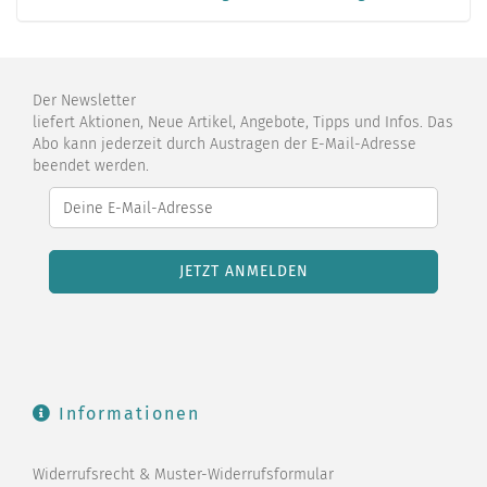
Der Newsletter
liefert Aktionen, Neue Artikel, Angebote, Tipps und Infos. Das
Abo kann jederzeit durch Austragen der E-Mail-Adresse
beendet werden.
Informationen
Widerrufsrecht & Muster-Widerrufsformular