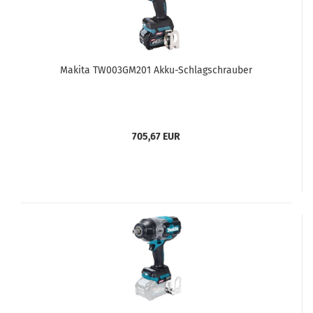
Makita TW003GM201 Akku-Schlagschrauber
705,67 EUR