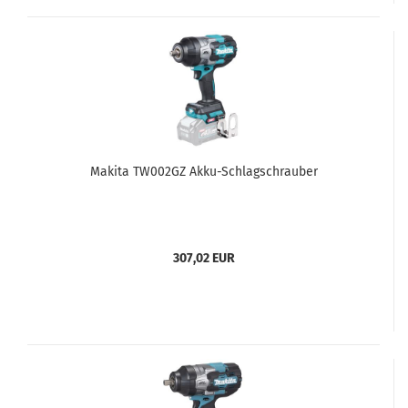
Makita TW002GZ Akku-Schlagschrauber
307,02 EUR