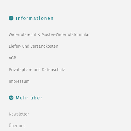
Informationen
Widerrufsrecht & Muster-Widerrufsformular
Liefer- und Versandkosten
AGB
Privatsphäre und Datenschutz
Impressum
Mehr über
Newsletter
Über uns