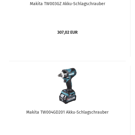
Makita TW003GZ Akku-Schlagschrauber
307,02 EUR
Makita TW004GD201 Akku-Schlagschrauber