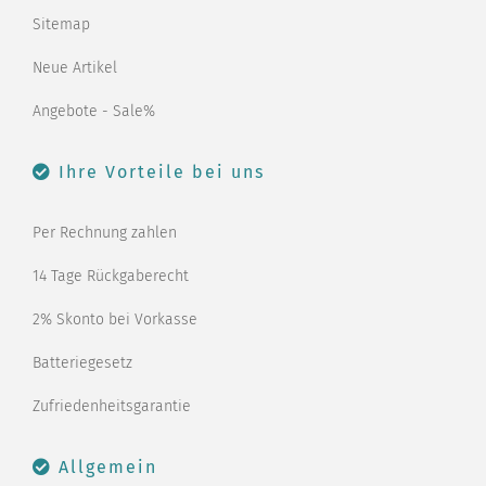
Sitemap
Neue Artikel
Angebote - Sale%
Ihre Vorteile bei uns
Per Rechnung zahlen
14 Tage Rückgaberecht
2% Skonto bei Vorkasse
Batteriegesetz
Zufriedenheitsgarantie
Allgemein