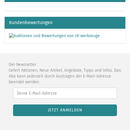
Kundenbewertungen
Der Newsletter
liefert Aktionen, Neue Artikel, Angebote, Tipps und Infos. Das
Abo kann jederzeit durch Austragen der E-Mail-Adresse
beendet werden.