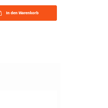
In den Warenkorb