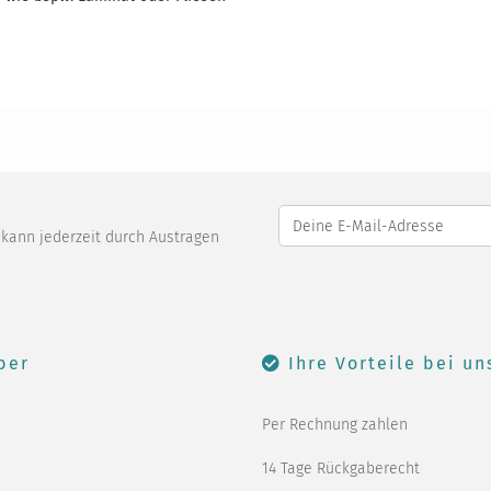
o kann jederzeit durch Austragen
ber
Ihre Vorteile bei un
Per Rechnung zahlen
14 Tage Rückgaberecht