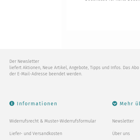
Der Newsletter
liefert Aktionen, Neue Artikel, Angebote, Tipps und Infos. Das Ab
der E-Mail-Adresse beendet werden.
Informationen
Mehr ü
Widerrufsrecht & Muster-Widerrufsformular
Newsletter
Liefer- und Versandkosten
Über uns