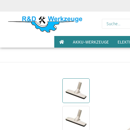
AKKU-WERKZEUGE
ELEK