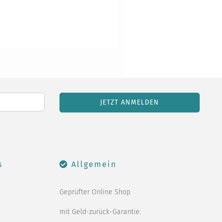
s
Allgemein
Geprüfter Online Shop
mit Geld-zurück-Garantie.