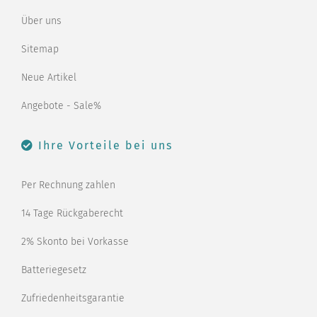
Über uns
Sitemap
Neue Artikel
Angebote - Sale%
Ihre Vorteile bei uns
Per Rechnung zahlen
14 Tage Rückgaberecht
2% Skonto bei Vorkasse
Batteriegesetz
Zufriedenheitsgarantie