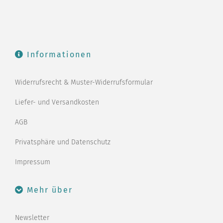
Informationen
Widerrufsrecht & Muster-Widerrufsformular
Liefer- und Versandkosten
AGB
Privatsphäre und Datenschutz
Impressum
Mehr über
Newsletter