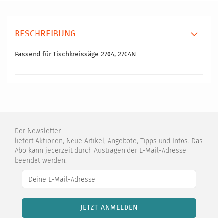
BESCHREIBUNG
Passend für Tischkreissäge 2704, 2704N
Der Newsletter
liefert Aktionen, Neue Artikel, Angebote, Tipps und Infos. Das
Abo kann jederzeit durch Austragen der E-Mail-Adresse
beendet werden.