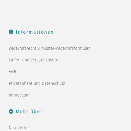
Informationen
Widerrufsrecht & Muster-Widerrufsformular
Liefer- und Versandkosten
AGB
Privatsphäre und Datenschutz
Impressum
Mehr über
Newsletter