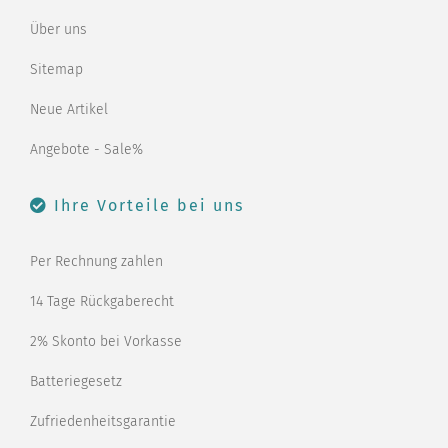
Über uns
Sitemap
Neue Artikel
Angebote - Sale%
Ihre Vorteile bei uns
Per Rechnung zahlen
14 Tage Rückgaberecht
2% Skonto bei Vorkasse
Batteriegesetz
Zufriedenheitsgarantie