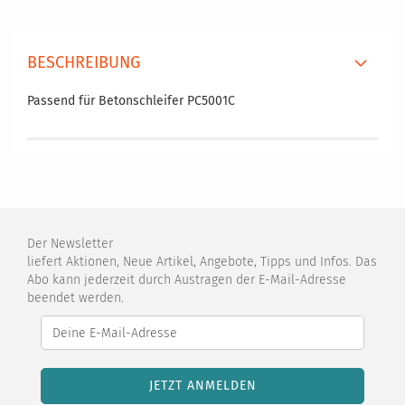
BESCHREIBUNG
Passend für Betonschleifer PC5001C
Der Newsletter
liefert Aktionen, Neue Artikel, Angebote, Tipps und Infos. Das
Abo kann jederzeit durch Austragen der E-Mail-Adresse
beendet werden.