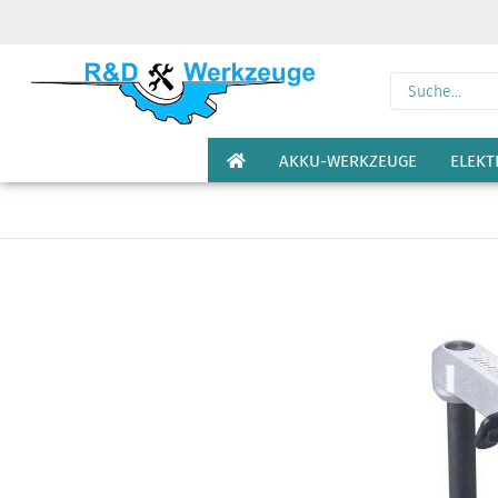
AKKU-WERKZEUGE
ELEK