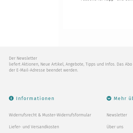
Der Newsletter
liefert Aktionen, Neue Artikel, Angebote, Tipps und Infos. Das Ab
der E-Mail-Adresse beendet werden.
Informationen
Mehr ü
Widerrufsrecht & Muster-Widerrufsformular
Newsletter
Liefer- und Versandkosten
Über uns