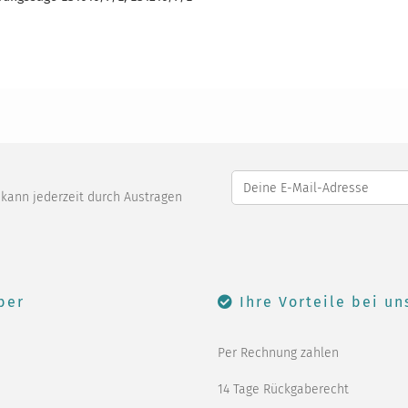
o kann jederzeit durch Austragen
ber
Ihre Vorteile bei un
Per Rechnung zahlen
14 Tage Rückgaberecht