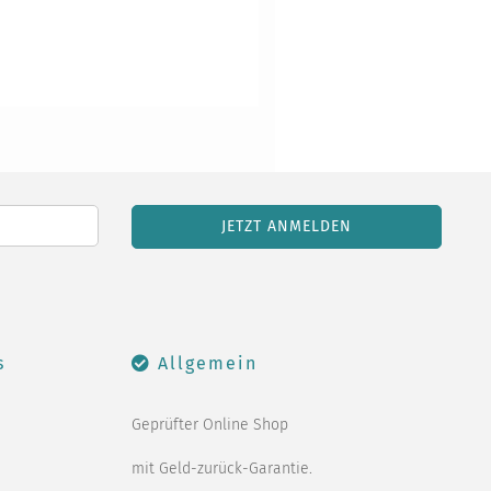
s
Allgemein
Geprüfter Online Shop
mit Geld-zurück-Garantie.