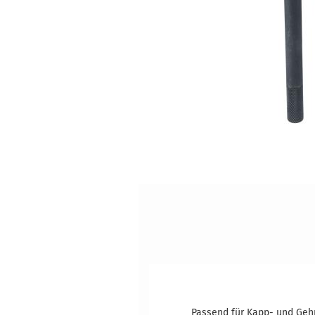
Passend für Kapp- und Geh