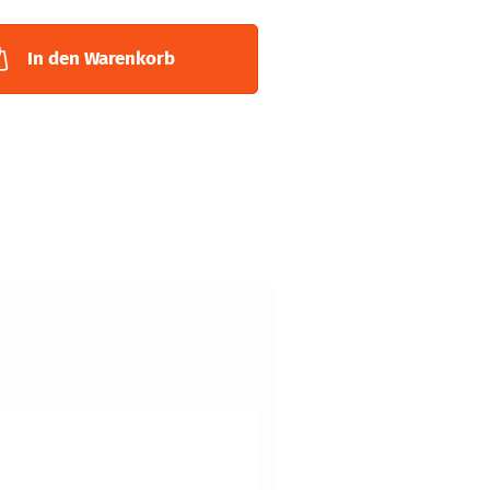
In den Warenkorb