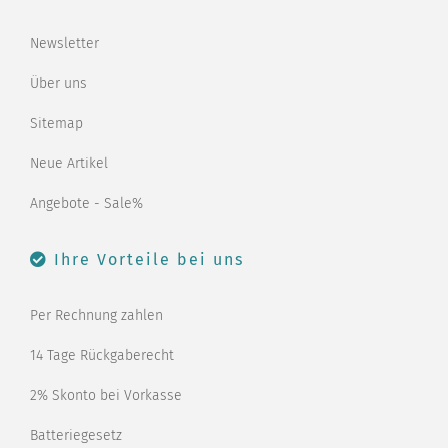
Newsletter
Über uns
Sitemap
Neue Artikel
Angebote - Sale%
Ihre Vorteile bei uns
Per Rechnung zahlen
14 Tage Rückgaberecht
2% Skonto bei Vorkasse
Batteriegesetz