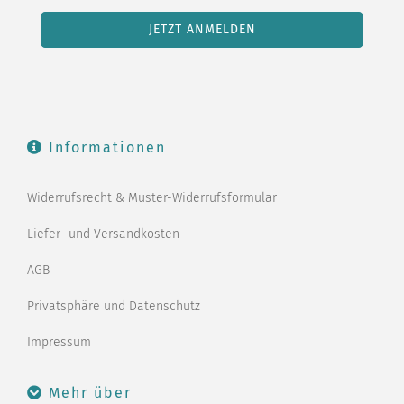
Informationen
Widerrufsrecht & Muster-Widerrufsformular
Liefer- und Versandkosten
AGB
Privatsphäre und Datenschutz
Impressum
Mehr über