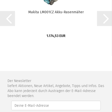
Makita LM001CZ Akku-Rasenmäher
1.174,53 EUR
Der Newsletter
liefert Aktionen, Neue Artikel, Angebote, Tipps und Infos. Das
Abo kann jederzeit durch Austragen der E-Mail-Adresse
beendet werden.