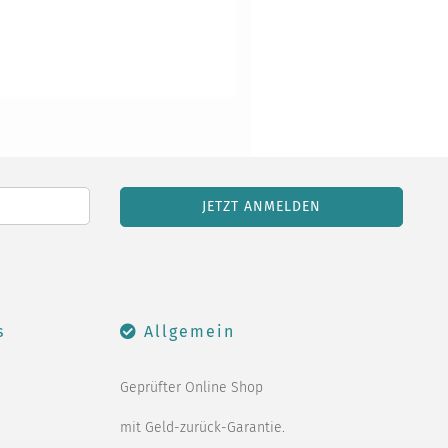
s
Allgemein
Geprüfter Online Shop
mit Geld-zurück-Garantie.