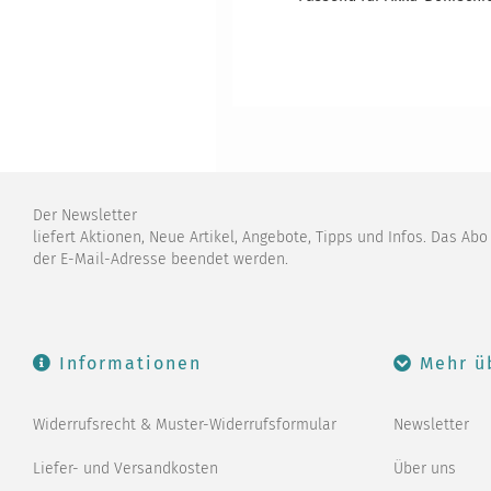
Der Newsletter
liefert Aktionen, Neue Artikel, Angebote, Tipps und Infos. Das Ab
der E-Mail-Adresse beendet werden.
Informationen
Mehr ü
Widerrufsrecht & Muster-Widerrufsformular
Newsletter
Liefer- und Versandkosten
Über uns