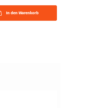
In den Warenkorb