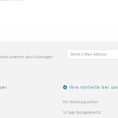
o kann jederzeit durch Austragen
ber
Ihre Vorteile bei un
Per Rechnung zahlen
14 Tage Rückgaberecht