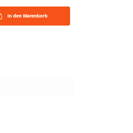
In den Warenkorb