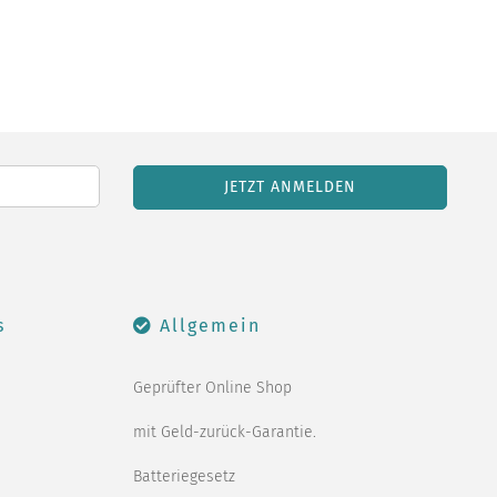
s
Allgemein
Geprüfter Online Shop
mit Geld-zurück-Garantie.
Batteriegesetz