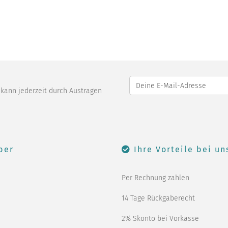
o kann jederzeit durch Austragen
ber
Ihre Vorteile bei un
Per Rechnung zahlen
14 Tage Rückgaberecht
2% Skonto bei Vorkasse