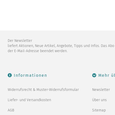
Der Newsletter
liefert Aktionen, Neue Artikel, Angebote, Tipps und Infos. Das Ab
der E-Mail-Adresse beendet werden.
Informationen
Mehr ü
Widerrufsrecht & Muster-Widerrufsformular
Newsletter
Liefer- und Versandkosten
Über uns
AGB
Sitemap