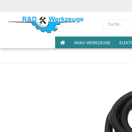
AKKU-WERKZEUGE
ELEK