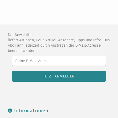
Der Newsletter
liefert Aktionen, Neue Artikel, Angebote, Tipps und Infos. Das
Abo kann jederzeit durch Austragen der E-Mail-Adresse
beendet werden.
Informationen