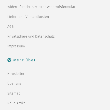
Widerrufsrecht & Muster-Widerrufsformular
Liefer- und Versandkosten
AGB
Privatsphäre und Datenschutz
Impressum
Mehr über
Newsletter
Über uns
Sitemap
Neue Artikel