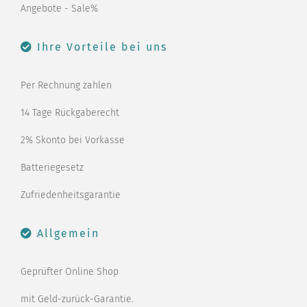
Angebote - Sale%
Ihre Vorteile bei uns
Per Rechnung zahlen
14 Tage Rückgaberecht
2% Skonto bei Vorkasse
Batteriegesetz
Zufriedenheitsgarantie
Allgemein
Geprüfter Online Shop
mit Geld-zurück-Garantie.