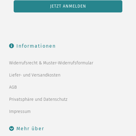
Informationen
Widerrufsrecht & Muster-Widerrufsformular
Liefer- und Versandkosten
AGB
Privatsphäre und Datenschutz
Impressum
Mehr über