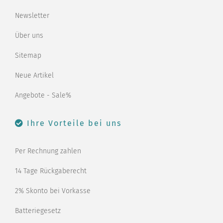
Newsletter
Über uns
Sitemap
Neue Artikel
Angebote - Sale%
Ihre Vorteile bei uns
Per Rechnung zahlen
14 Tage Rückgaberecht
2% Skonto bei Vorkasse
Batteriegesetz