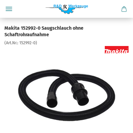
Makita 152992-0 Saugschlauch ohne
Schaftrohraufnahme
(Art.Nr.:
152992-0
)