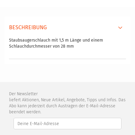
BESCHREIBUNG
Staubsaugerschlauch mit 1,5 m Länge und einem
Schlauchdurchmesser von 28 mm
Der Newsletter
liefert Aktionen, Neue Artikel, Angebote, Tipps und Infos. Das
Abo kann jederzeit durch Austragen der E-Mail-Adresse
beendet werden.