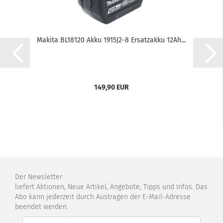
Makita BL18120 Akku 1915J2-8 Ersatzakku 12Ah...
149,90 EUR
Der Newsletter
liefert Aktionen, Neue Artikel, Angebote, Tipps und Infos. Das
Abo kann jederzeit durch Austragen der E-Mail-Adresse
beendet werden.