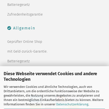
Batteriegesetz
Zufriedenheitsgarantie
Allgemein
Geprüfter Online Shop
mit Geld-zurück-Garantie.
Batteriegesetz
Merkzettel
Diese Webseite verwendet Cookies und andere
Technologien
Kontaktformular
Wir verwenden Cookies und ähnliche Technologien, auch von
Drittanbietern, um die ordentliche Funktionsweise der Website zu
gewährleisten, die Nutzung unseres Angebotes zu analysieren und
Ihnen ein bestmögliches Einkaufserlebnis bieten zu können. Weitere
Informationen finden Sie in unserer
Datenschutzerklärung
.