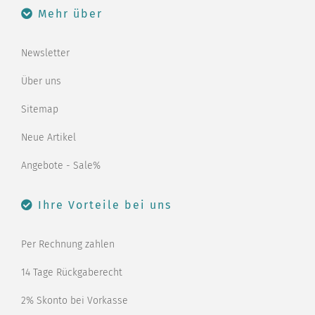
Mehr über
Newsletter
Über uns
Sitemap
Neue Artikel
Angebote - Sale%
Ihre Vorteile bei uns
Per Rechnung zahlen
14 Tage Rückgaberecht
2% Skonto bei Vorkasse