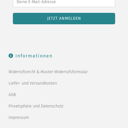
Informationen
Widerrufsrecht & Muster-Widerrufsformular
Liefer- und Versandkosten
AGB
Privatsphäre und Datenschutz
Impressum