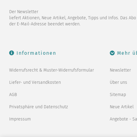
Der Newsletter
liefert Aktionen, Neue Artikel, Angebote, Tipps und Infos. Das Ab
der E-Mail-Adresse beendet werden.
Informationen
Mehr ü
Widerrufsrecht & Muster-Widerrufsformular
Newsletter
Liefer- und Versandkosten
Über uns
AGB
Sitemap
Privatsphäre und Datenschutz
Neue Artikel
Impressum
Angebote - S