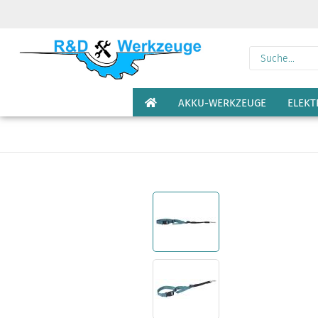
AKKU-WERKZEUGE
ELEK