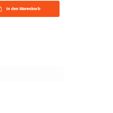
In den Warenkorb