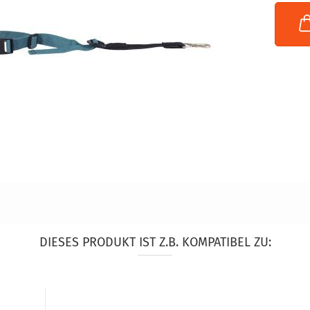
DIESES PRODUKT IST Z.B. KOMPATIBEL ZU: