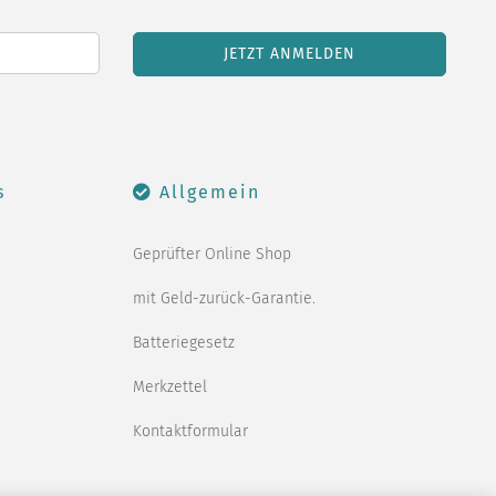
s
Allgemein
Geprüfter Online Shop
mit Geld-zurück-Garantie.
Batteriegesetz
Merkzettel
Kontaktformular