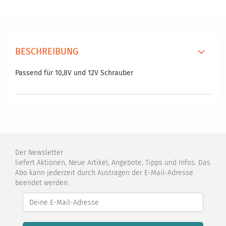
BESCHREIBUNG
Passend für 10,8V und 12V Schrauber
Der Newsletter
liefert Aktionen, Neue Artikel, Angebote, Tipps und Infos. Das
Abo kann jederzeit durch Austragen der E-Mail-Adresse
beendet werden.