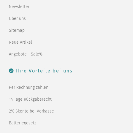
Newsletter
Über uns
Sitemap
Neue Artikel
Angebote - Sale%
Ihre Vorteile bei uns
Per Rechnung zahlen
14 Tage Rückgaberecht
2% Skonto bei Vorkasse
Batteriegesetz