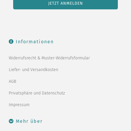
Informationen
Widerrufsrecht & Muster-Widerrufsformular
Liefer- und Versandkosten
AGB
Privatsphäre und Datenschutz
Impressum
Mehr über