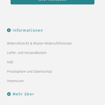
Informationen
Widerrufsrecht & Muster-Widerrufsformular
Liefer- und Versandkosten
AGB
Privatsphäre und Datenschutz
Impressum
Mehr über