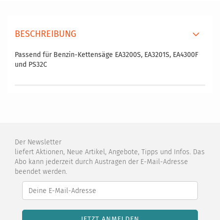
BESCHREIBUNG
Passend für Benzin-Kettensäge EA3200S, EA3201S, EA4300F
und PS32C
Der Newsletter
liefert Aktionen, Neue Artikel, Angebote, Tipps und Infos. Das
Abo kann jederzeit durch Austragen der E-Mail-Adresse
beendet werden.