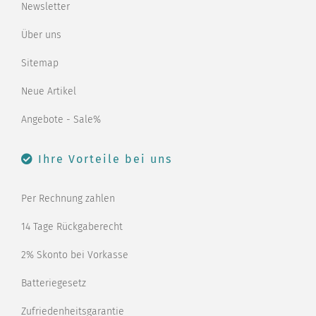
Newsletter
Über uns
Sitemap
Neue Artikel
Angebote - Sale%
Ihre Vorteile bei uns
Per Rechnung zahlen
14 Tage Rückgaberecht
2% Skonto bei Vorkasse
Batteriegesetz
Zufriedenheitsgarantie