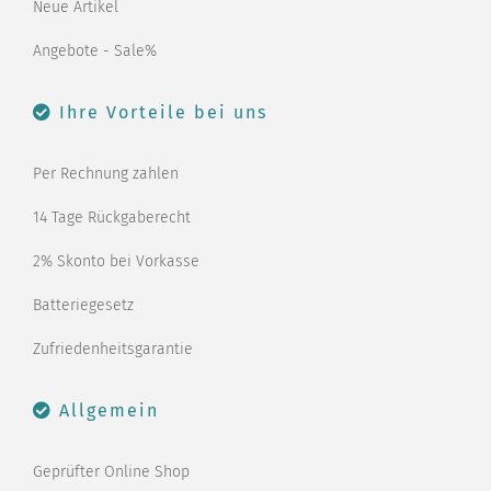
Neue Artikel
Angebote - Sale%
Ihre Vorteile bei uns
Per Rechnung zahlen
14 Tage Rückgaberecht
2% Skonto bei Vorkasse
Batteriegesetz
Zufriedenheitsgarantie
Allgemein
Geprüfter Online Shop