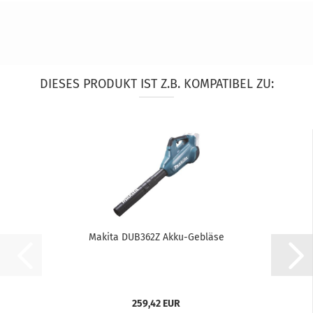
DIESES PRODUKT IST Z.B. KOMPATIBEL ZU:
Makita DUB362Z Akku-Gebläse
259,42 EUR