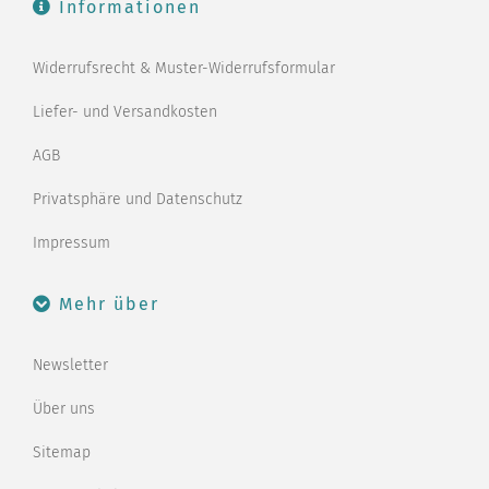
Informationen
Widerrufsrecht & Muster-Widerrufsformular
Liefer- und Versandkosten
AGB
Privatsphäre und Datenschutz
Impressum
Mehr über
Newsletter
Über uns
Sitemap