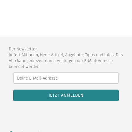
Der Newsletter
liefert Aktionen, Neue Artikel, Angebote, Tipps und Infos. Das
Abo kann jederzeit durch Austragen der E-Mail-Adresse
beendet werden.