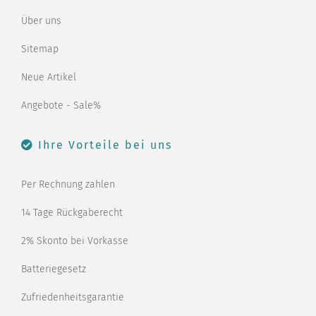
Über uns
Sitemap
Neue Artikel
Angebote - Sale%
Ihre Vorteile bei uns
Per Rechnung zahlen
14 Tage Rückgaberecht
2% Skonto bei Vorkasse
Batteriegesetz
Zufriedenheitsgarantie