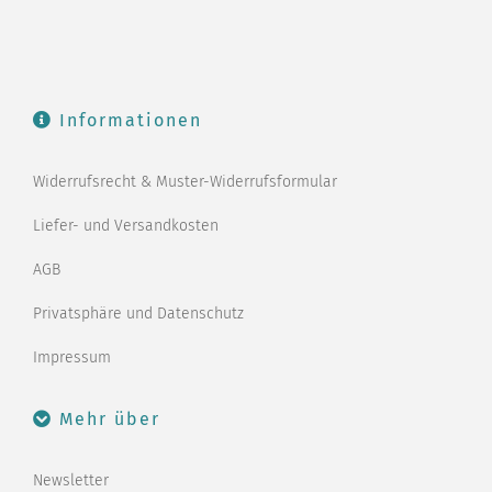
Informationen
Widerrufsrecht & Muster-Widerrufsformular
Liefer- und Versandkosten
AGB
Privatsphäre und Datenschutz
Impressum
Mehr über
Newsletter