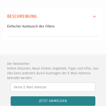
BESCHREIBUNG
Einfacher Austausch des Filters
Der Newsletter
liefert Aktionen, Neue Artikel, Angebote, Tipps und Infos. Das
Abo kann jederzeit durch Austragen der E-Mail-Adresse
beendet werden.