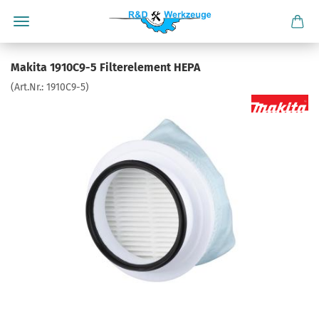
Makita 1910C9-5 Filterelement HEPA
(Art.Nr.:
1910C9-5
)