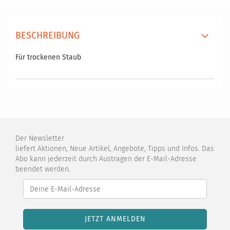
BESCHREIBUNG
Für trockenen Staub
Der Newsletter
liefert Aktionen, Neue Artikel, Angebote, Tipps und Infos. Das
Abo kann jederzeit durch Austragen der E-Mail-Adresse
beendet werden.