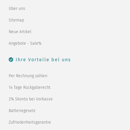
Über uns
Sitemap
Neue Artikel
Angebote - Sale%
Ihre Vorteile bei uns
Per Rechnung zahlen
14 Tage Rückgaberecht
2% Skonto bei Vorkasse
Batteriegesetz
Zufriedenheitsgarantie