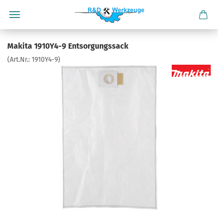
Makita 1910Y4-9 Entsorgungssack
(Art.Nr.:
1910Y4-9
)