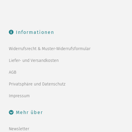
Informationen
Widerrufsrecht & Muster-Widerrufsformular
Liefer- und Versandkosten
AGB
Privatsphäre und Datenschutz
Impressum
Mehr über
Newsletter