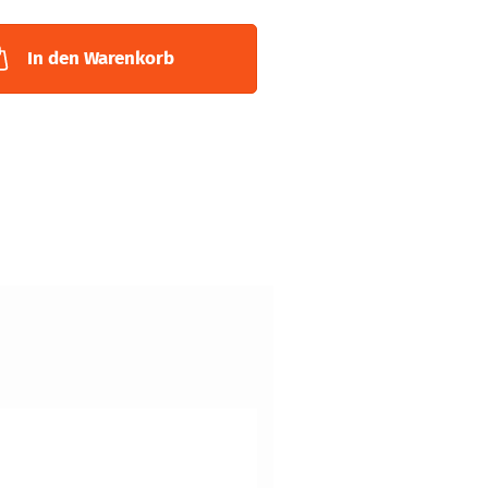
In den Warenkorb