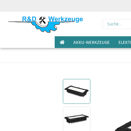
AKKU-WERKZEUGE
ELEK