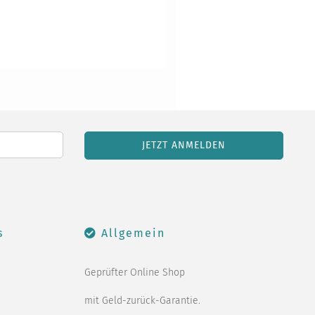
s
Allgemein
Geprüfter Online Shop
mit Geld-zurück-Garantie.