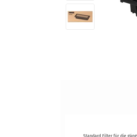
Standard Filter für die gän