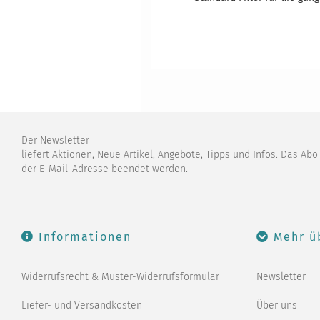
Der Newsletter
liefert Aktionen, Neue Artikel, Angebote, Tipps und Infos. Das Ab
der E-Mail-Adresse beendet werden.
Informationen
Mehr ü
Widerrufsrecht & Muster-Widerrufsformular
Newsletter
Liefer- und Versandkosten
Über uns