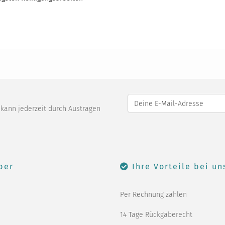
o kann jederzeit durch Austragen
ber
Ihre Vorteile bei un
Per Rechnung zahlen
14 Tage Rückgaberecht