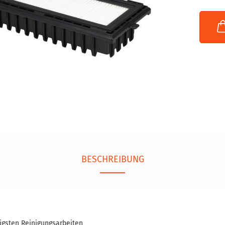
BESCHREIBUNG
gigsten Reinigungsarbeiten