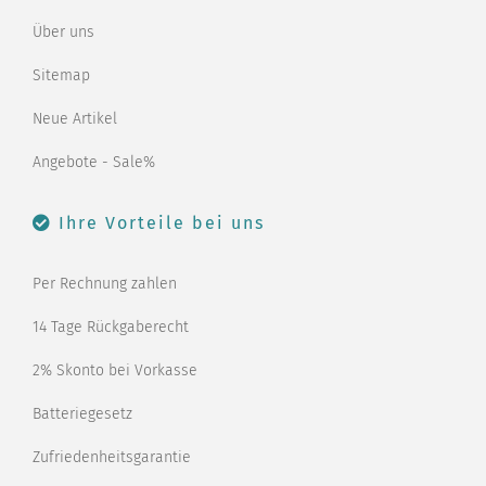
Über uns
Sitemap
Neue Artikel
Angebote - Sale%
Ihre Vorteile bei uns
Per Rechnung zahlen
14 Tage Rückgaberecht
2% Skonto bei Vorkasse
Batteriegesetz
Zufriedenheitsgarantie