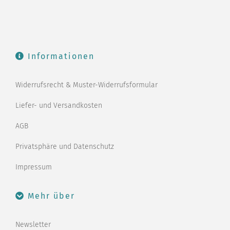
Informationen
Widerrufsrecht & Muster-Widerrufsformular
Liefer- und Versandkosten
AGB
Privatsphäre und Datenschutz
Impressum
Mehr über
Newsletter