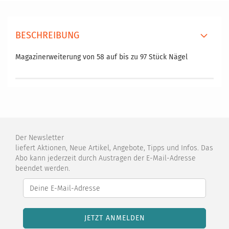
BESCHREIBUNG
Magazinerweiterung von 58 auf bis zu 97 Stück Nägel
Der Newsletter
liefert Aktionen, Neue Artikel, Angebote, Tipps und Infos. Das
Abo kann jederzeit durch Austragen der E-Mail-Adresse
beendet werden.