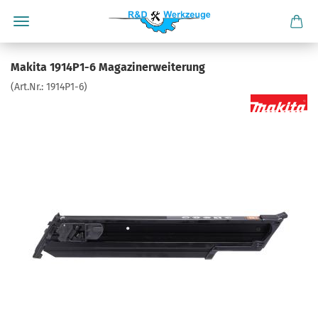
Makita 1914P1-6 Magazinerweiterung
(Art.Nr.:
1914P1-6
)