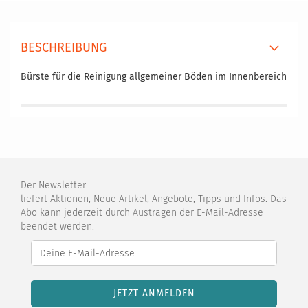
BESCHREIBUNG
Bürste für die Reinigung allgemeiner Böden im Innenbereich
Der Newsletter
liefert Aktionen, Neue Artikel, Angebote, Tipps und Infos. Das
Abo kann jederzeit durch Austragen der E-Mail-Adresse
beendet werden.