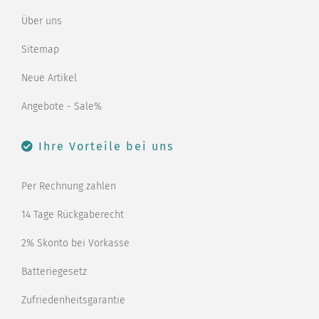
Über uns
Sitemap
Neue Artikel
Angebote - Sale%
Ihre Vorteile bei uns
Per Rechnung zahlen
14 Tage Rückgaberecht
2% Skonto bei Vorkasse
Batteriegesetz
Zufriedenheitsgarantie