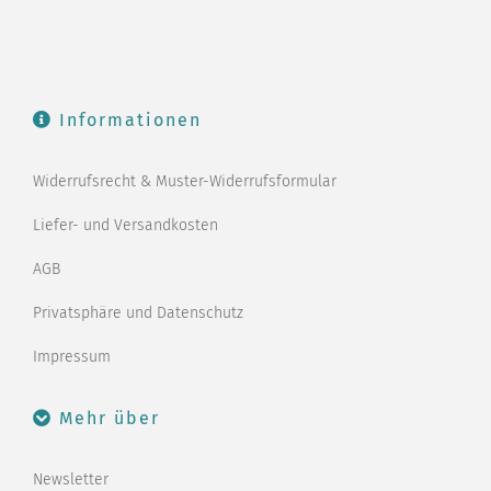
Informationen
Widerrufsrecht & Muster-Widerrufsformular
Liefer- und Versandkosten
AGB
Privatsphäre und Datenschutz
Impressum
Mehr über
Newsletter