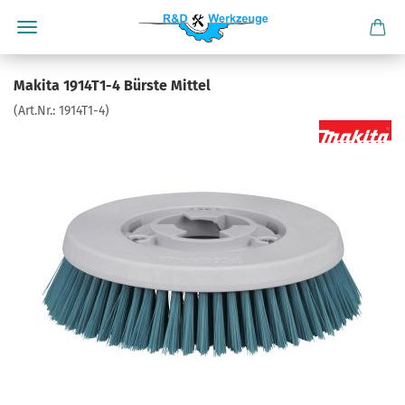
Makita 1914T1-4 Bürste Mittel
(Art.Nr.:
1914T1-4
)