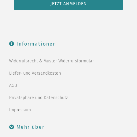
Informationen
Widerrufsrecht & Muster-Widerrufsformular
Liefer- und Versandkosten
AGB
Privatsphäre und Datenschutz
Impressum
Mehr über