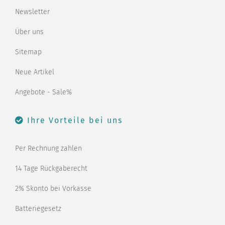
Newsletter
Über uns
Sitemap
Neue Artikel
Angebote - Sale%
Ihre Vorteile bei uns
Per Rechnung zahlen
14 Tage Rückgaberecht
2% Skonto bei Vorkasse
Batteriegesetz