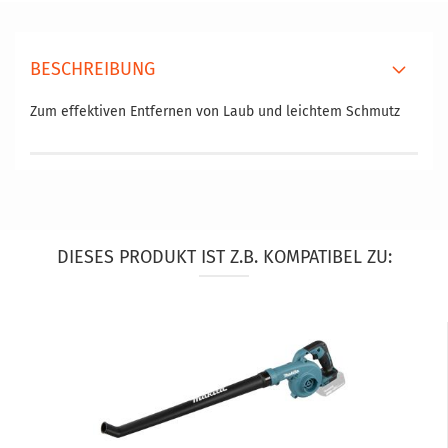
BESCHREIBUNG
Zum effektiven Entfernen von Laub und leichtem Schmutz
DIESES PRODUKT IST Z.B. KOMPATIBEL ZU: