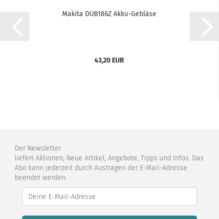
Makita DUB186Z Akku-Gebläse
43,20 EUR
Der Newsletter
liefert Aktionen, Neue Artikel, Angebote, Tipps und Infos. Das
Abo kann jederzeit durch Austragen der E-Mail-Adresse
beendet werden.