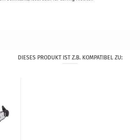
DIESES PRODUKT IST Z.B. KOMPATIBEL ZU: