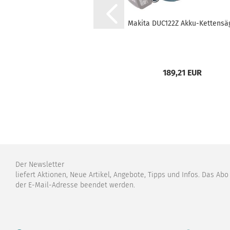
Makita DUC122Z Akku-Kettensä
189,21 EUR
Der Newsletter
liefert Aktionen, Neue Artikel, Angebote, Tipps und Infos. Das Ab
der E-Mail-Adresse beendet werden.