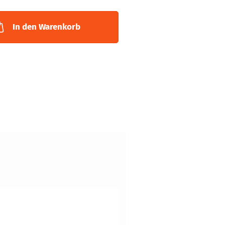
In den Warenkorb