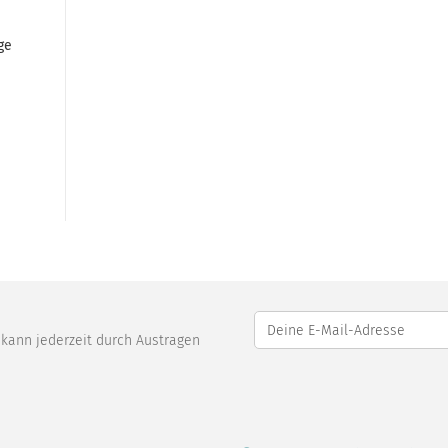
ge
o kann jederzeit durch Austragen