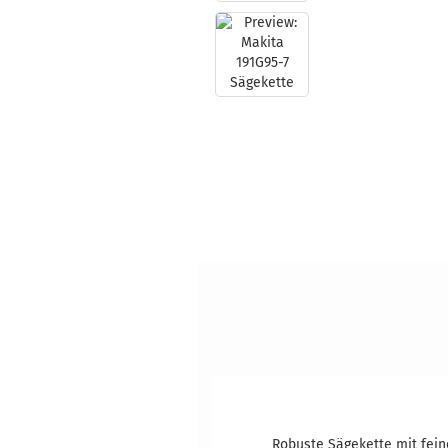
Robuste Sägekette mit feine