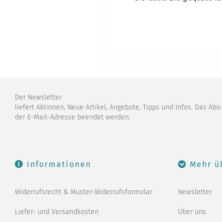
Der Newsletter
liefert Aktionen, Neue Artikel, Angebote, Tipps und Infos. Das Ab
der E-Mail-Adresse beendet werden.
Informationen
Mehr ü
Widerrufsrecht & Muster-Widerrufsformular
Newsletter
Liefer- und Versandkosten
Über uns