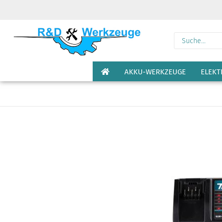
AKKU-WERKZEUGE
ELEK