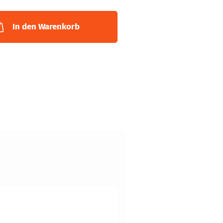
In den Warenkorb