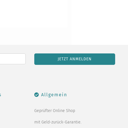
s
Allgemein
Geprüfter Online Shop
mit Geld-zurück-Garantie.