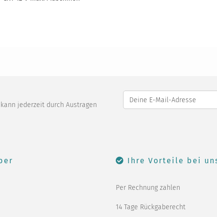
o kann jederzeit durch Austragen
ber
Ihre Vorteile bei un
Per Rechnung zahlen
14 Tage Rückgaberecht