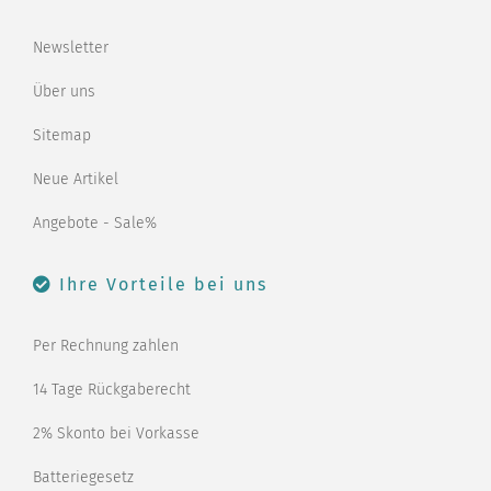
Newsletter
Über uns
Sitemap
Neue Artikel
Angebote - Sale%
Ihre Vorteile bei uns
Per Rechnung zahlen
14 Tage Rückgaberecht
2% Skonto bei Vorkasse
Batteriegesetz