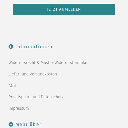
Informationen
Widerrufsrecht & Muster-Widerrufsformular
Liefer- und Versandkosten
AGB
Privatsphäre und Datenschutz
Impressum
Mehr über