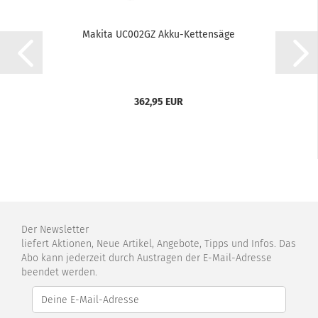
Makita UC002GZ Akku-Kettensäge
362,95 EUR
Der Newsletter
liefert Aktionen, Neue Artikel, Angebote, Tipps und Infos. Das
Abo kann jederzeit durch Austragen der E-Mail-Adresse
beendet werden.