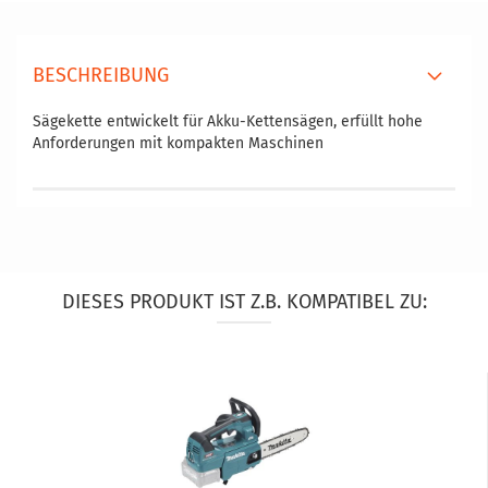
BESCHREIBUNG
Sägekette entwickelt für Akku-Kettensägen, erfüllt hohe
Anforderungen mit kompakten Maschinen
DIESES PRODUKT IST Z.B. KOMPATIBEL ZU: