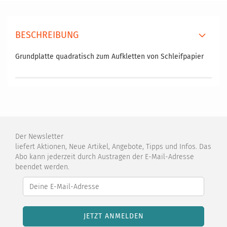
BESCHREIBUNG
Grundplatte quadratisch zum Aufkletten von Schleifpapier
Der Newsletter
liefert Aktionen, Neue Artikel, Angebote, Tipps und Infos. Das
Abo kann jederzeit durch Austragen der E-Mail-Adresse
beendet werden.