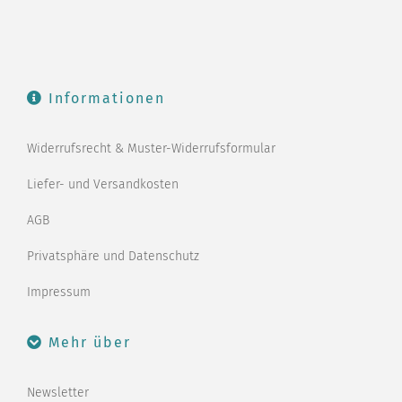
Informationen
Widerrufsrecht & Muster-Widerrufsformular
Liefer- und Versandkosten
AGB
Privatsphäre und Datenschutz
Impressum
Mehr über
Newsletter