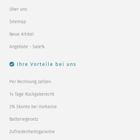
Über uns
Sitemap
Neue Artikel
Angebote - Sale%
Ihre Vorteile bei uns
Per Rechnung zahlen
14 Tage Rückgaberecht
2% Skonto bei Vorkasse
Batteriegesetz
Zufriedenheitsgarantie