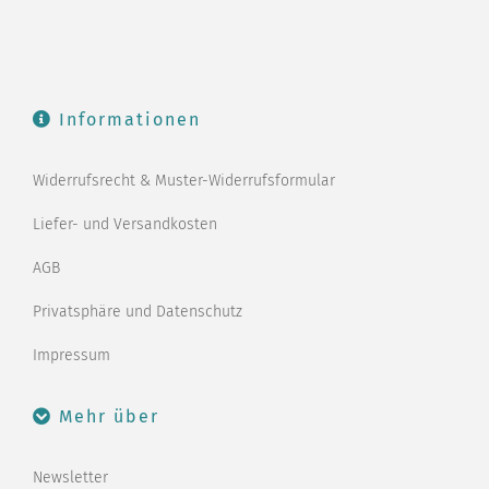
Informationen
Widerrufsrecht & Muster-Widerrufsformular
Liefer- und Versandkosten
AGB
Privatsphäre und Datenschutz
Impressum
Mehr über
Newsletter