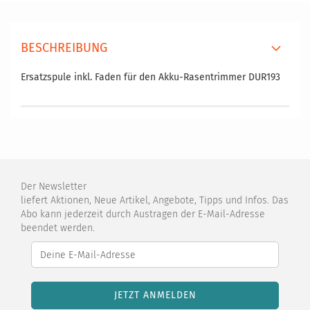
BESCHREIBUNG
Ersatzspule inkl. Faden für den Akku-Rasentrimmer DUR193
Der Newsletter
liefert Aktionen, Neue Artikel, Angebote, Tipps und Infos. Das
Abo kann jederzeit durch Austragen der E-Mail-Adresse
beendet werden.