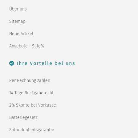
Über uns
Sitemap
Neue Artikel
Angebote - Sale%
Ihre Vorteile bei uns
Per Rechnung zahlen
14 Tage Rückgaberecht
2% Skonto bei Vorkasse
Batteriegesetz
Zufriedenheitsgarantie