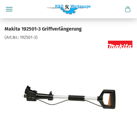
Makita 192501-3 Griffverlängerung
(Art.Nr.:
192501-3
)