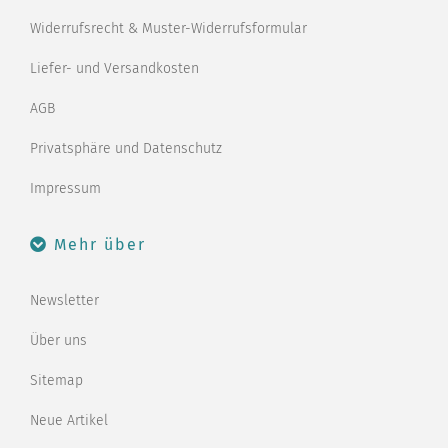
Widerrufsrecht & Muster-Widerrufsformular
Liefer- und Versandkosten
AGB
Privatsphäre und Datenschutz
Impressum
Mehr über
Newsletter
Über uns
Sitemap
Neue Artikel