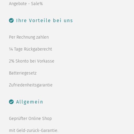
Angebote - Sale%
Ihre Vorteile bei uns
Per Rechnung zahlen
14 Tage Rückgaberecht
2% Skonto bei Vorkasse
Batteriegesetz
Zufriedenheitsgarantie
Allgemein
Geprüfter Online Shop
mit Geld-zurück-Garantie.