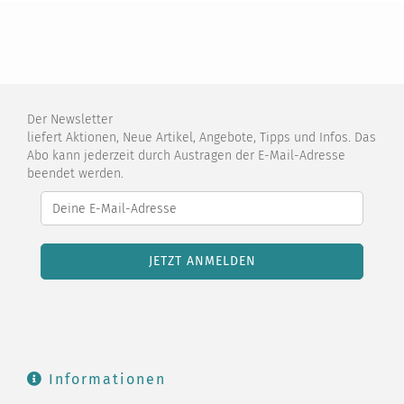
Der Newsletter
liefert Aktionen, Neue Artikel, Angebote, Tipps und Infos. Das
Abo kann jederzeit durch Austragen der E-Mail-Adresse
beendet werden.
Informationen